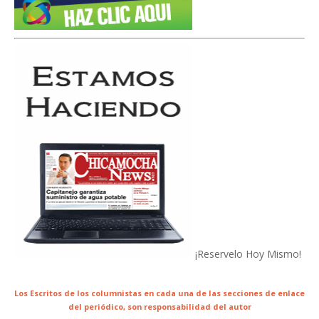
¡Reservelo Hoy Mismo!
Los Escritos de los columnistas en cada una de las secciones de enlace
del periódico,
son responsabilidad del autor