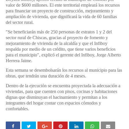
valor de $600 millones. El ente territorial empleará los recursos
para financiar un proyecto de construcción, mejoramiento y
ampliación de vivienda, que dignificará la vida de 60 familias
del sector rural.
"Se beneficiarán más de 250 personas de estratos 1 y 2 del
sector rural de Chiscas, gracias al proyecto de fomento y
mejoramiento de vivienda de la alcaldía y que el Infiboy
respalda por medio de un crédito, que tiene varios beneficios
para el municipio", explicó el gerente del Infiboy, Jorge Alberto
Herrera Jaime.
Esta semana se desembolsarán los recursos al municipio para las
obras, que tendrán una duración de 4 meses.
Dentro de la ejecución se encuentra proyectada la adecuación a
viviendas, para que cuenten con pisos, cocinas y habitaciones
dignas que disminuyan el hacinamiento y permitan a los
integrantes del hogar contar con espacios cómodos y
confortables.