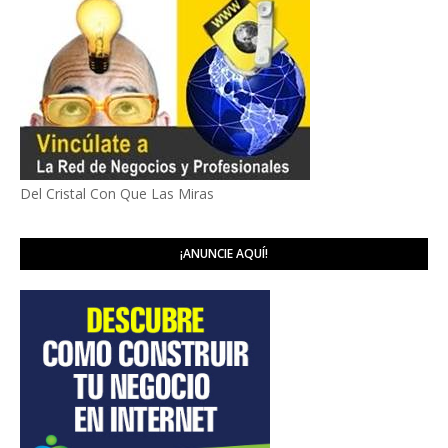
Del Cristal Con Que Las Miras
¡ANUNCIE AQUÍ!