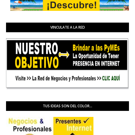
VINCULATE A LA RED
TUS IDEAS SON DEL COLOR...