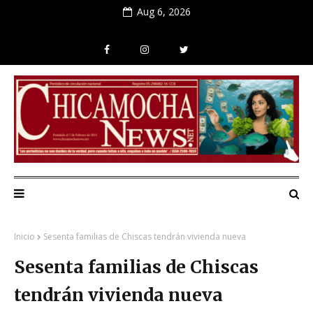
Aug 6, 2026
Inicio
Sesenta familias de Chiscas tendrán vivienda nueva
Sesenta familias de Chiscas
tendrán vivienda nueva