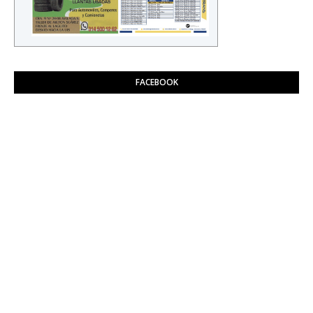
FACEBOOK