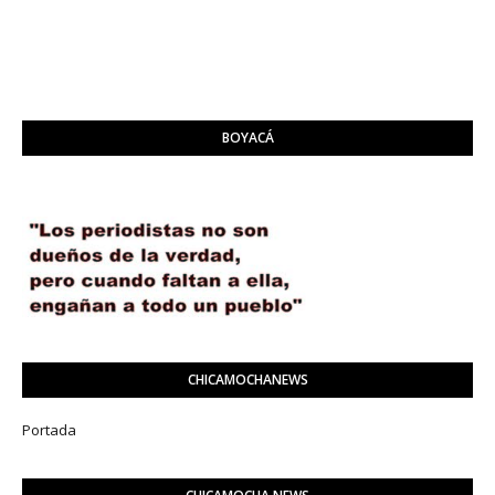
BOYACÁ
CHICAMOCHANEWS
Portada