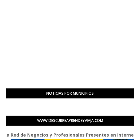
NOTICIAS POR MUNICIPIOS
WWW.DESCUBREAPRENDEYVIAJA.COM
Red de Negocios y Profesionales Presentes en Internet