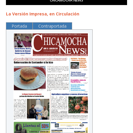
CHICAMOCHA NEWS
La Versión Impresa, en Circulación
Portada
Contraportada