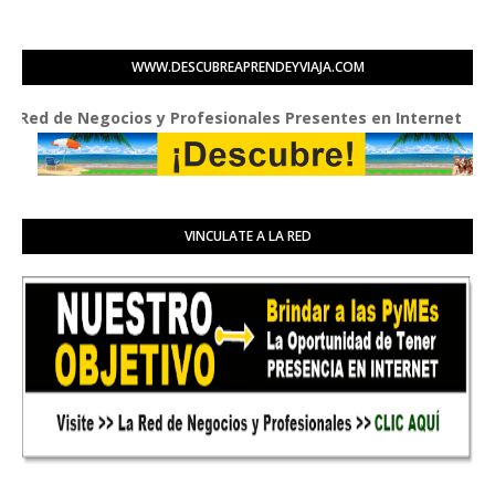
WWW.DESCUBREAPRENDEYVIAJA.COM
ed de Negocios y Profesionales Presentes en Internet
VINCULATE A LA RED