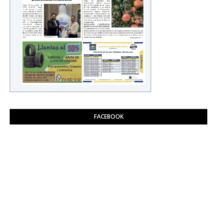
FACEBOOK