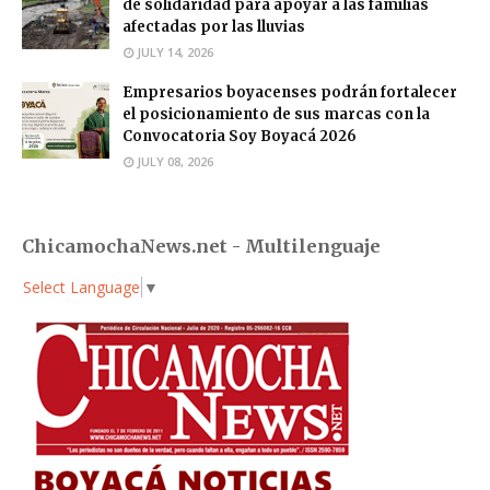
de solidaridad para apoyar a las familias
afectadas por las lluvias
JULY 14, 2026
Empresarios boyacenses podrán fortalecer
el posicionamiento de sus marcas con la
Convocatoria Soy Boyacá 2026
JULY 08, 2026
ChicamochaNews.net - Multilenguaje
Select Language
▼