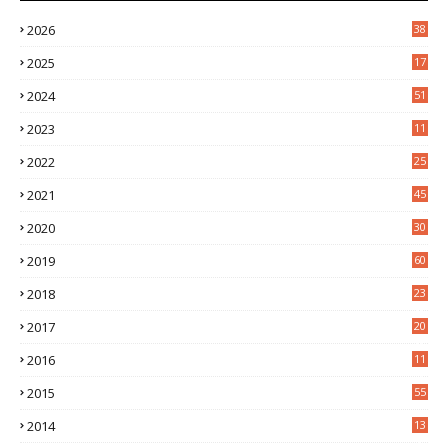
2026
38
2025
17
1
2024
51
2023
11
5
2022
25
6
2021
45
8
2020
30
5
2019
60
2018
23
8
2017
20
0
2016
11
9
2015
55
2014
13
2