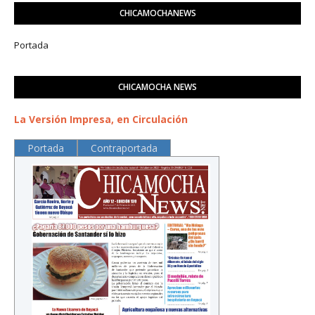
CHICAMOCHANEWS
Portada
CHICAMOCHA NEWS
La Versión Impresa, en Circulación
Portada
Contraportada