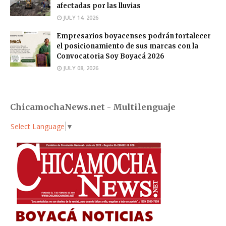
afectadas por las lluvias
JULY 14, 2026
Empresarios boyacenses podrán fortalecer
el posicionamiento de sus marcas con la
Convocatoria Soy Boyacá 2026
JULY 08, 2026
ChicamochaNews.net - Multilenguaje
Select Language
▼