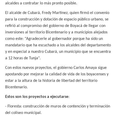
alcaldes a contratar lo más pronto posible.
El alcalde de Cubará, Fredy Martínez, quien firmó el convenio
para la construcción y dotación de espacio público urbano, se
refirió al compromiso del gobierno de Boyacá de llegar con
inversiones al territorio Bicentenario y a municipios alejados
como este: "Agradecerle al gobernador porque ha sido un
mandatario que ha escuchado a los alcaldes del departamento
y en especial a nuestro Cubará, un municipio que se encuentra
a 12 horas de Tunja".
Con estos nuevos proyectos, el gobierno Carlos Amaya sigue
apostando por mejorar la calidad de vida de los boyacenses y
estar a la altura de la historia de libertad del territorio
Bicentenario.
Estos son los proyectos a ejecutarse
:
- Floresta: construcción de muros de contención y terminación
del coliseo municipal.