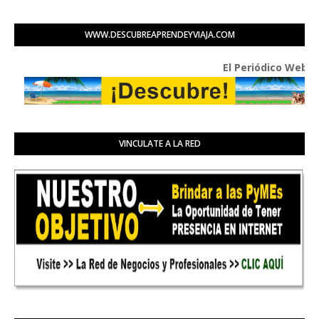
WWW.DESCUBREAPRENDEYVIAJA.COM
El Periódico Web - Diario
VINCULATE A LA RED