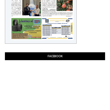
FACEBOOK