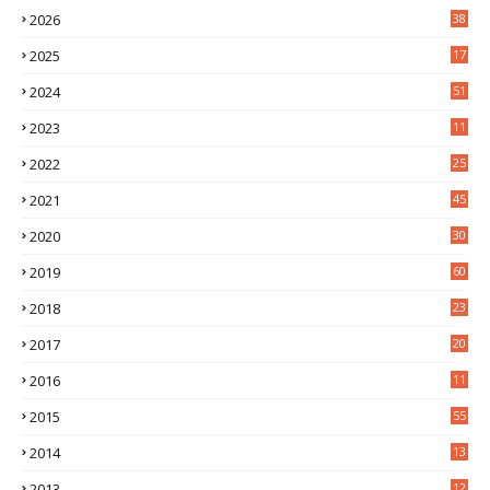
2026
38
2025
17
1
2024
51
2023
11
5
2022
25
6
2021
45
8
2020
30
5
2019
60
2018
23
8
2017
20
0
2016
11
9
2015
55
2014
13
2
2013
12