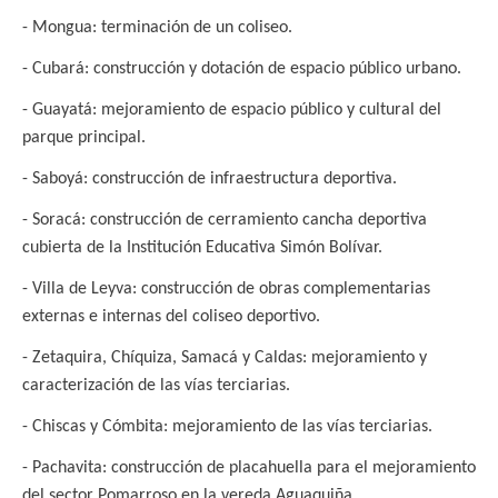
- Mongua: terminación de un coliseo.
- Cubará: construcción y dotación de espacio público urbano.
- Guayatá: mejoramiento de espacio público y cultural del
parque principal.
- Saboyá: construcción de infraestructura deportiva.
- Soracá: construcción de cerramiento cancha deportiva
cubierta de la Institución Educativa Simón Bolívar.
- Villa de Leyva: construcción de obras complementarias
externas e internas del coliseo deportivo.
- Zetaquira, Chíquiza, Samacá y Caldas: mejoramiento y
caracterización de las vías terciarias.
- Chiscas y Cómbita: mejoramiento de las vías terciarias.
- Pachavita: construcción de placahuella para el mejoramiento
del sector Pomarroso en la vereda Aguaquiña.