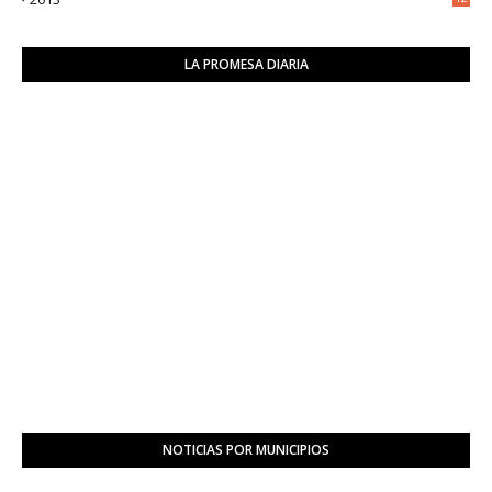
6
LA PROMESA DIARIA
NOTICIAS POR MUNICIPIOS