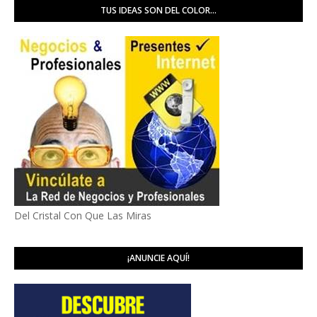
TUS IDEAS SON DEL COLOR...
Del Cristal Con Que Las Miras
¡ANUNCIE AQUÍ!