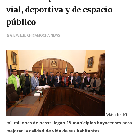
vial, deportiva y de espacio
público
G.E.W.E.B. CHICAMOCHA NEWS
Más de 10
mil millones de pesos llegan 15 municipios boyacenses para
mejorar la calidad de vida de sus habitantes.