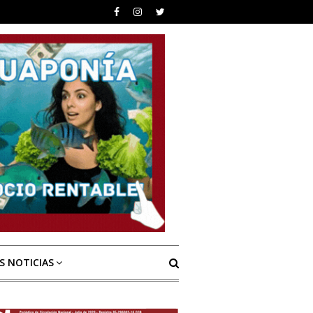
S NOTICIAS