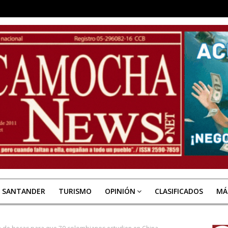
E SANTANDER
TURISMO
OPINIÓN
CLASIFICADOS
MÁ