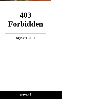
BOYACÁ