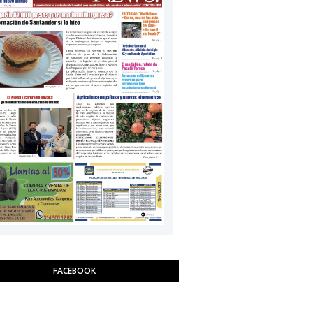
FACEBOOK