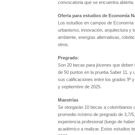
convocatoria que se encuentra abierta.
Oferta para estudios de Economía N
Los estudios en campos de Economía 
urbanismo, innovación, arquitectura y tu
ambiente, energías alternativas, robót
otros.
Pregrado:
Son 20 becas para jóvenes que deben t
de 50 puntos en la prueba Saber 11, y
sus calificaciones entre los grados 9º 
y septiembre de 2025.
Maestrías
Se otorgarán 10 becas a colombianos q
promedio mínimo de pregrado de 3,7/5,
experiencia profesional (luego de haber 
académico a realizar. Estos estudios t