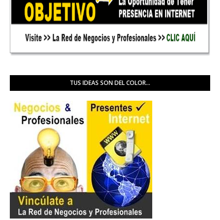
TUS IDEAS SON DEL COLOR...