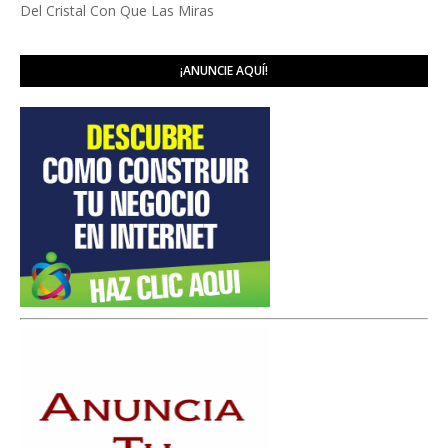
Del Cristal Con Que Las Miras
¡ANUNCIE AQUÍ!