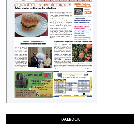
FACEBOOK