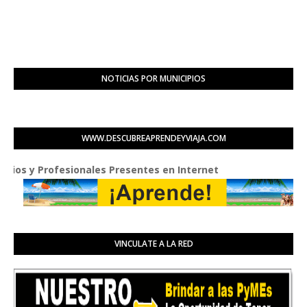
NOTICIAS POR MUNICIPIOS
WWW.DESCUBREAPRENDEYVIAJA.COM
y Profesionales Presentes en Internet
VINCULATE A LA RED