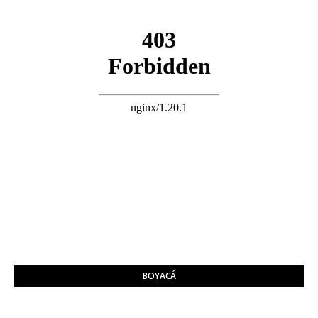
BOYACÁ