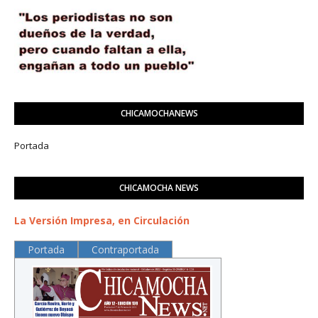
CHICAMOCHANEWS
Portada
CHICAMOCHA NEWS
La Versión Impresa, en Circulación
Portada
Contraportada