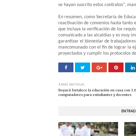
se hayan suscrito estos contratos", man
En resumen, como Secretaría de Educaci
reactivación de convenios hasta tanto 
que incluya la verificación de los requi
comunicado a las alcaldías y es muy i
garantizar el bienestar de trabajadores
mancomunado con el fin de lograr la ej
proyectados y cumplir los protocolos d
MÁS ANTIGUA
Boyacá fortalece la educación en casa con 3.
computadores para estudiantes y docentes
ENTRAD