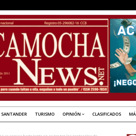
E SANTANDER
TURISMO
OPINIÓN
CLASIFICADOS
MÁ