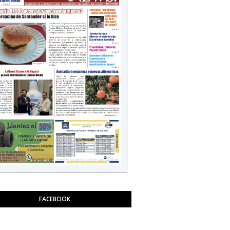
FACEBOOK