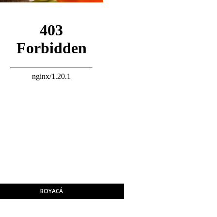
BOYACÁ