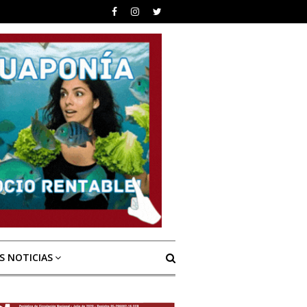
S NOTICIAS