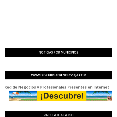
NOTICIAS POR MUNICIPIOS
WWW.DESCUBREAPRENDEYVIAJA.COM
 de Negocios y Profesionales Presentes en Internet
VINCULATE A LA RED