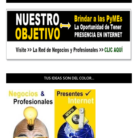
TUS IDEAS SON DEL COLOR...