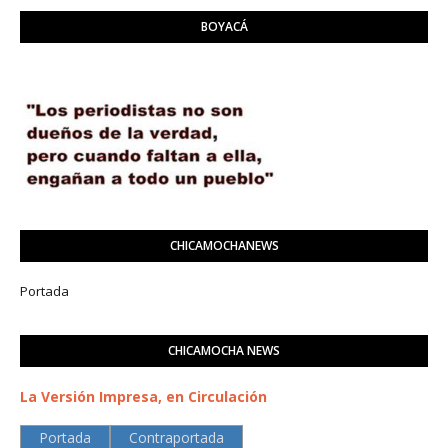
BOYACÁ
CHICAMOCHANEWS
Portada
CHICAMOCHA NEWS
La Versión Impresa, en Circulación
Portada
Contraportada