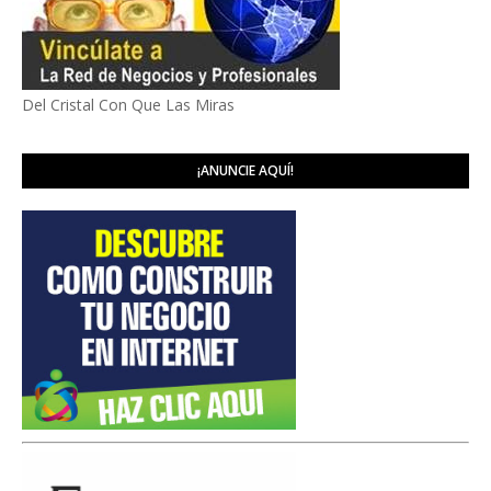
Del Cristal Con Que Las Miras
¡ANUNCIE AQUÍ!