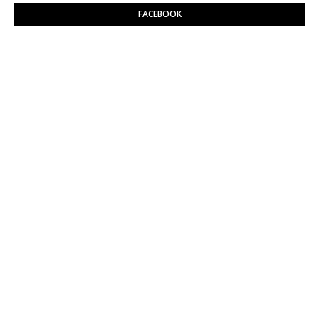
FACEBOOK