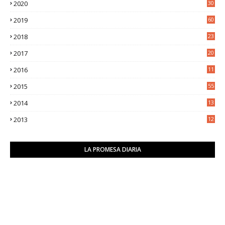
2020
30
5
2019
60
2018
23
8
2017
20
0
2016
11
9
2015
55
2014
13
2
2013
12
6
LA PROMESA DIARIA