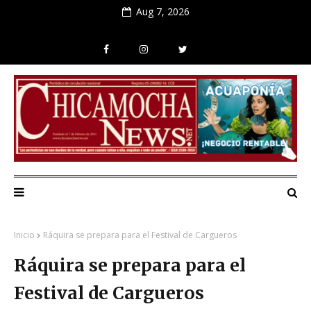
Aug 7, 2026
Inicio
Ráquira se prepara para el Festival de Cargueros
Ráquira se prepara para el
Festival de Cargueros