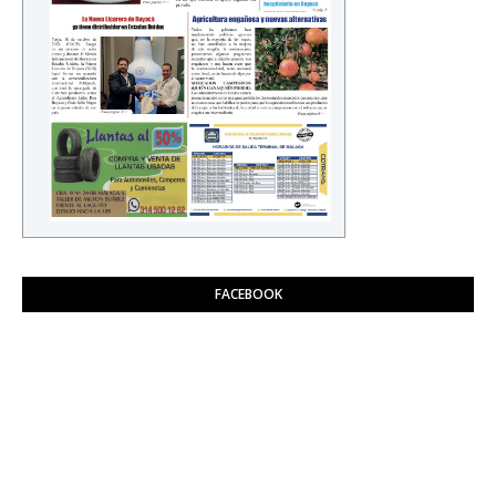
FACEBOOK