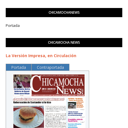
CHICAMOCHANEWS
Portada
CHICAMOCHA NEWS
La Versión Impresa, en Circulación
Portada
Contraportada