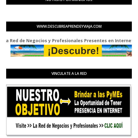
WWW.DESCUBREAPRENDEYVIAJA.COM
Red de Negocios y Profesionales Presentes en Internet
VINCULATE A LA RED