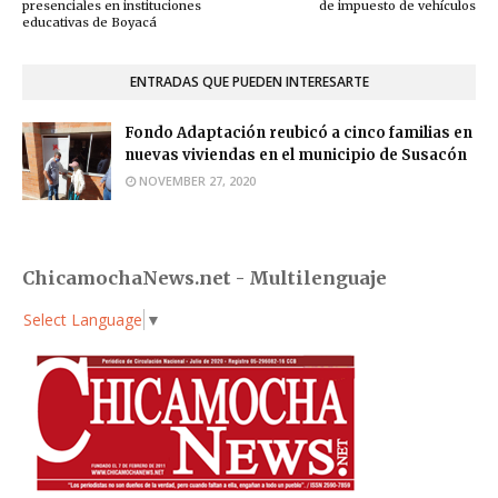
presenciales en instituciones
de impuesto de vehículos
educativas de Boyacá
ENTRADAS QUE PUEDEN INTERESARTE
Fondo Adaptación reubicó a cinco familias en
nuevas viviendas en el municipio de Susacón
NOVEMBER 27, 2020
ChicamochaNews.net - Multilenguaje
Select Language
▼