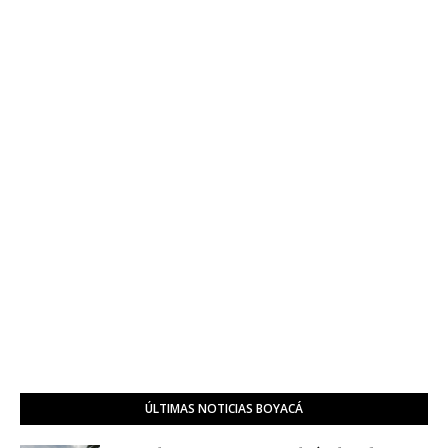
ÚLTIMAS NOTICIAS BOYACÁ