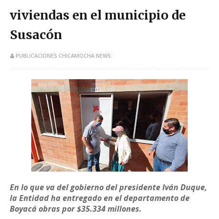
viviendas en el municipio de
Susacón
PUBLICACIONES CHICAMOCHA NEWS
En lo que va del gobierno del presidente Iván Duque,
la Entidad ha entregado en el departamento de
Boyacá obras por $35.334 millones.