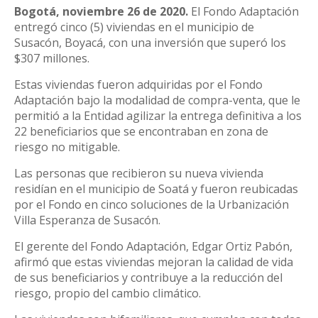
Bogotá, noviembre 26 de 2020.
El Fondo Adaptación
entregó cinco (5) viviendas en el municipio de
Susacón, Boyacá, con una inversión que superó los
$307 millones.
Estas viviendas fueron adquiridas por el Fondo
Adaptación bajo la modalidad de compra-venta, que le
permitió a la Entidad agilizar la entrega definitiva a los
22 beneficiarios que se encontraban en zona de
riesgo no mitigable.
Las personas que recibieron su nueva vivienda
residían en el municipio de Soatá y fueron reubicadas
por el Fondo en cinco soluciones de la Urbanización
Villa Esperanza de Susacón.
El gerente del Fondo Adaptación, Edgar Ortiz Pabón,
afirmó que estas viviendas mejoran la calidad de vida
de sus beneficiarios y contribuye a la reducción del
riesgo, propio del cambio climático.