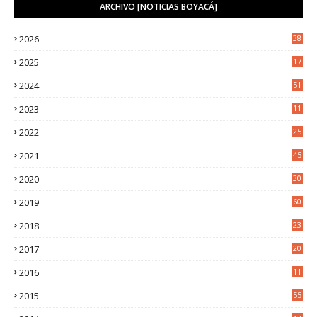
ARCHIVO [NOTICIAS BOYACÁ]
2026
38
2025
17
1
2024
51
2023
11
5
2022
25
6
2021
45
8
2020
30
5
2019
60
2018
23
8
2017
20
0
2016
11
9
2015
55