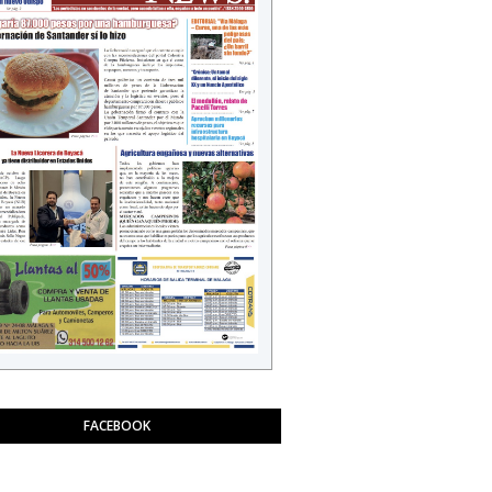
FACEBOOK