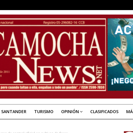
E SANTANDER
TURISMO
OPINIÓN
CLASIFICADOS
MÁ