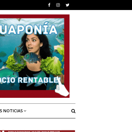
S NOTICIAS