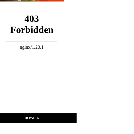
BOYACÁ