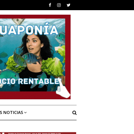
S NOTICIAS