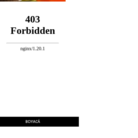
BOYACÁ