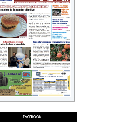
FACEBOOK