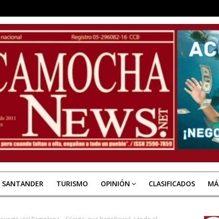
E SANTANDER
TURISMO
OPINIÓN
CLASIFICADOS
MÁ