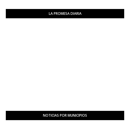
6
LA PROMESA DIARIA
NOTICIAS POR MUNICIPIOS