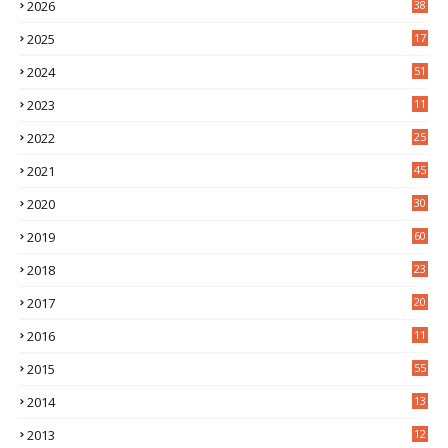
2026
38
2025
17
1
2024
51
2023
11
5
2022
25
6
2021
45
8
2020
30
5
2019
60
2018
23
8
2017
20
0
2016
11
9
2015
55
2014
13
2
2013
12