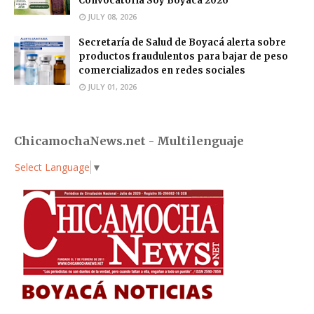
Convocatoria Soy Boyacá 2026
JULY 08, 2026
Secretaría de Salud de Boyacá alerta sobre
productos fraudulentos para bajar de peso
comercializados en redes sociales
JULY 01, 2026
ChicamochaNews.net - Multilenguaje
Select Language
▼