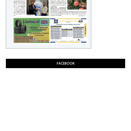
FACEBOOK