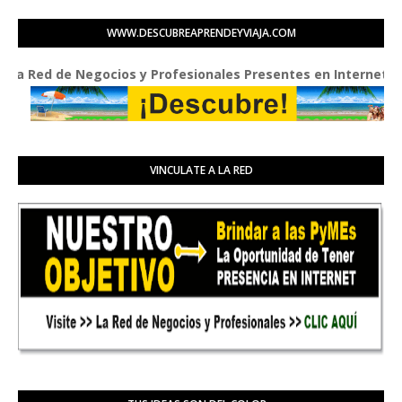
WWW.DESCUBREAPRENDEYVIAJA.COM
ed de Negocios y Profesionales Presentes en Internet
VINCULATE A LA RED