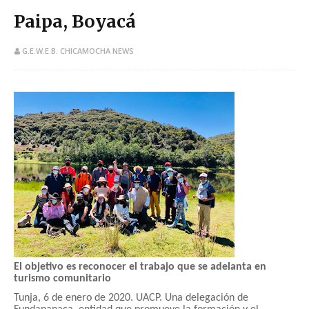
Paipa, Boyacá
G.E.W.E.B. CHICAMOCHA NEWS
El objetivo es reconocer el trabajo que se adelanta en
turismo comunitario
Tunja, 6 de enero de 2020. UACP. Una delegación de