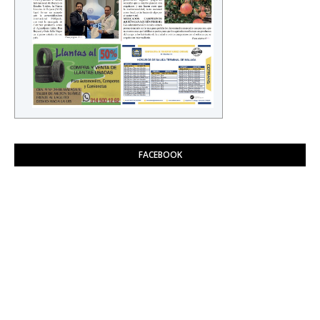
FACEBOOK