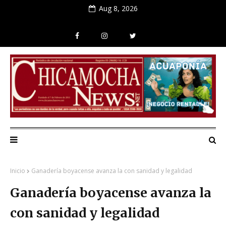
Aug 8, 2026
Inicio
Ganadería boyacense avanza la con sanidad y legalidad
Ganadería boyacense avanza la
con sanidad y legalidad