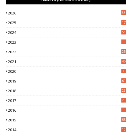
2026
38
2025
17
1
2024
51
2023
11
5
2022
25
6
2021
45
8
2020
30
5
2019
60
2018
23
8
2017
20
0
2016
11
9
2015
55
2014
13