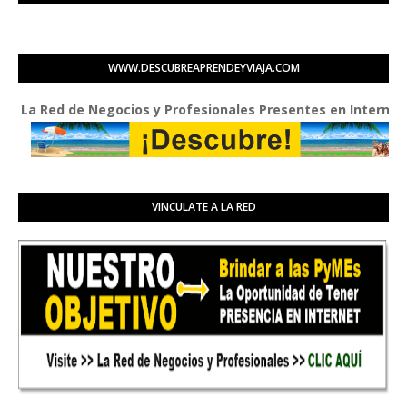
WWW.DESCUBREAPRENDEYVIAJA.COM
a Red de Negocios y Profesionales Presentes en Internet
VINCULATE A LA RED