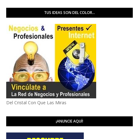
TUS IDEAS SON DEL COLOR...
Del Cristal Con Que Las Miras
¡ANUNCIE AQUÍ!