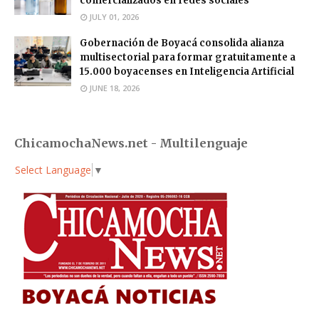
comercializados en redes sociales
JULY 01, 2026
Gobernación de Boyacá consolida alianza
multisectorial para formar gratuitamente a
15.000 boyacenses en Inteligencia Artificial
JUNE 18, 2026
ChicamochaNews.net - Multilenguaje
Select Language
▼