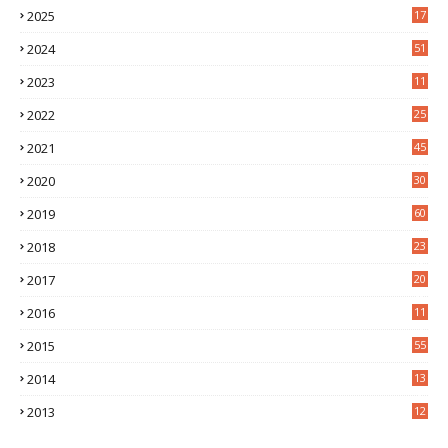
2025
17
1
2024
51
2023
11
5
2022
25
6
2021
45
8
2020
30
5
2019
60
2018
23
8
2017
20
0
2016
11
9
2015
55
2014
13
2
2013
12
6