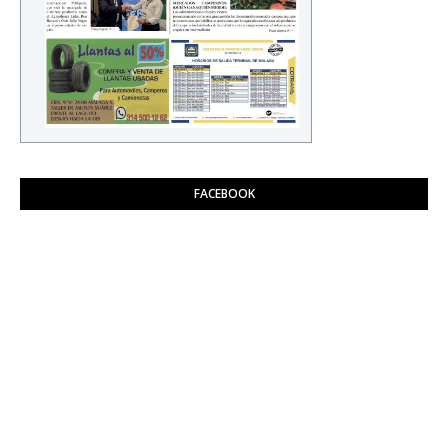
FACEBOOK