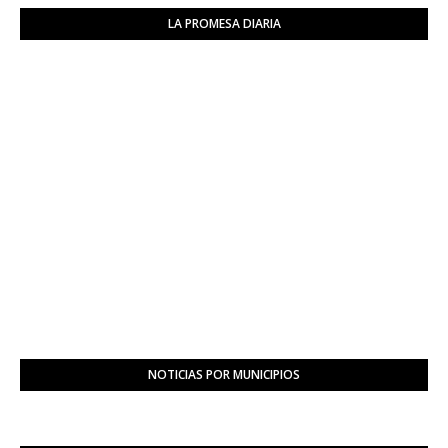
LA PROMESA DIARIA
NOTICIAS POR MUNICIPIOS