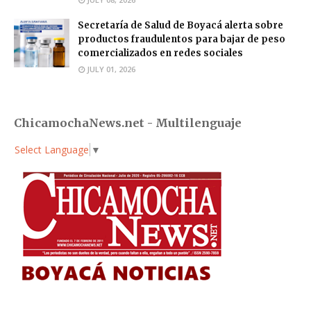
Secretaría de Salud de Boyacá alerta sobre
productos fraudulentos para bajar de peso
comercializados en redes sociales
JULY 01, 2026
ChicamochaNews.net - Multilenguaje
Select Language
▼