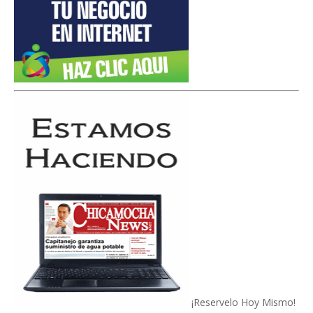
¡Reservelo Hoy Mismo!