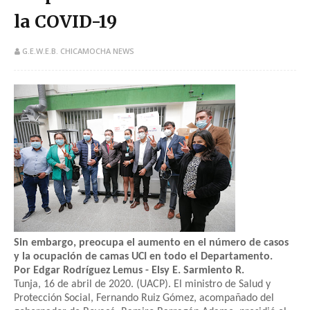
la COVID-19
G.E.W.E.B. CHICAMOCHA NEWS
Sin embargo, preocupa el aumento en el número de casos
y la ocupación de camas UCI en todo el Departamento.
Por Edgar Rodríguez Lemus - Elsy E. Sarmiento R.
Tunja, 16 de abril de 2020. (UACP). El ministro de Salud y
Protección Social, Fernando Ruiz Gómez, acompañado del