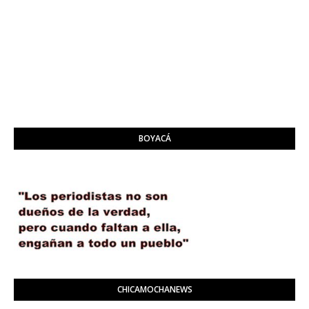
BOYACÁ
CHICAMOCHANEWS