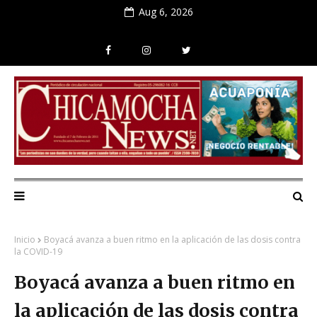
Aug 6, 2026
Inicio
Boyacá avanza a buen ritmo en la aplicación de las dosis contra
la COVID-19
Boyacá avanza a buen ritmo en
la aplicación de las dosis contra