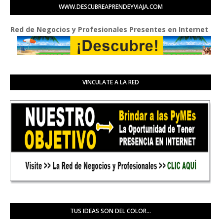
WWW.DESCUBREAPRENDEYVIAJA.COM
d de Negocios y Profesionales Presentes en Internet
VINCULATE A LA RED
TUS IDEAS SON DEL COLOR...