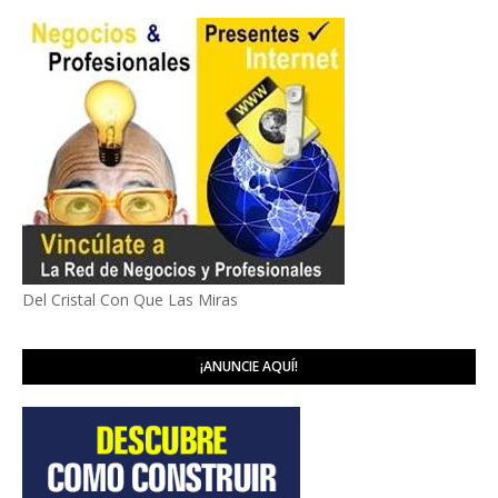
Del Cristal Con Que Las Miras
¡ANUNCIE AQUÍ!