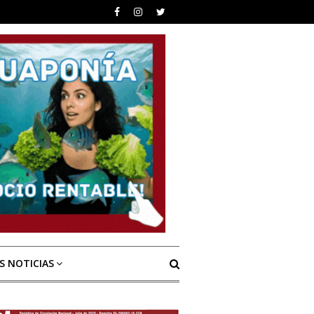
S NOTICIAS