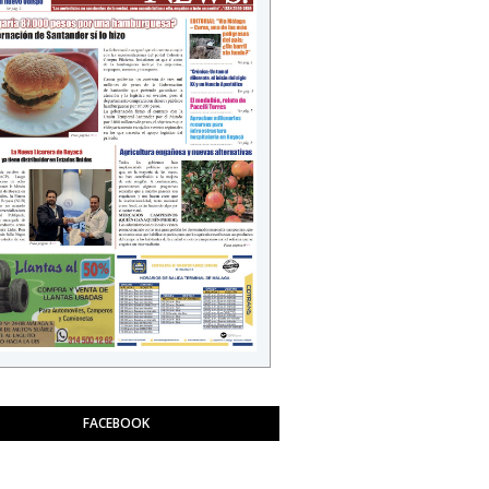
FACEBOOK