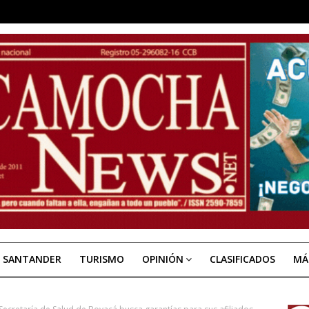
E SANTANDER
TURISMO
OPINIÓN
CLASIFICADOS
MÁ