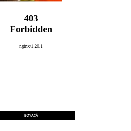
BOYACÁ