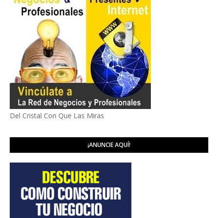
Del Cristal Con Que Las Miras
¡ANUNCIE AQUÍ!