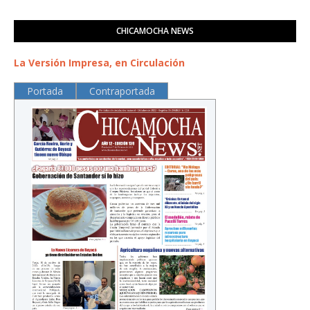
CHICAMOCHA NEWS
La Versión Impresa, en Circulación
Portada
Contraportada