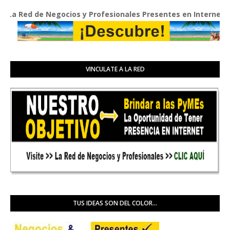
Red de Negocios y Profesionales Presentes en Internet
VINCULATE A LA RED
TUS IDEAS SON DEL COLOR...