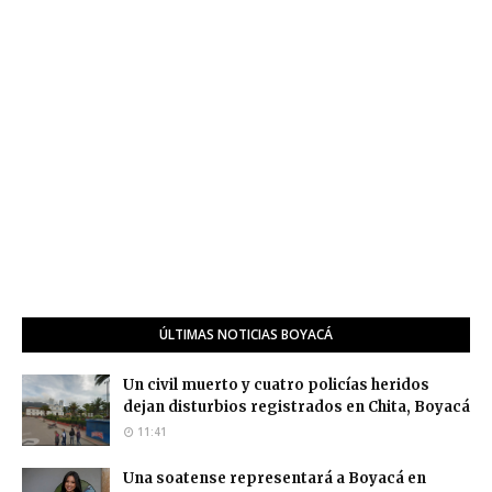
ÚLTIMAS NOTICIAS BOYACÁ
Un civil muerto y cuatro policías heridos
dejan disturbios registrados en Chita, Boyacá
11:41
Una soatense representará a Boyacá en