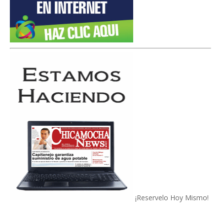
¡Reservelo Hoy Mismo!