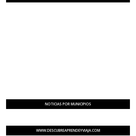
NOTICIAS POR MUNICIPIOS
WWW.DESCUBREAPRENDEYVIAJA.COM