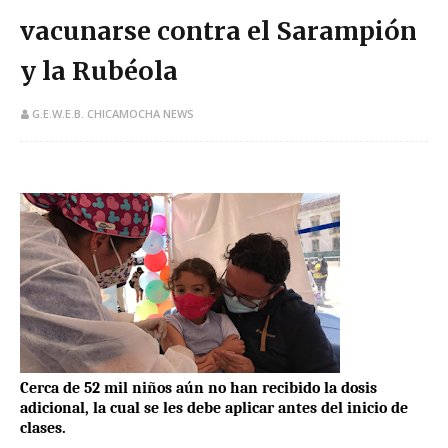
vacunarse contra el Sarampión
y la Rubéola
G.E.W.E.B. CHICAMOCHA NEWS
Cerca de 52 mil niños aún no han recibido la dosis
adicional, la cual se les debe aplicar antes del inicio de
clases.