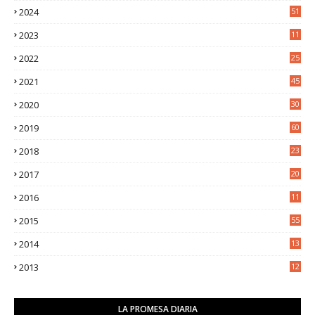
2024
51
2023
11
5
2022
25
6
2021
45
8
2020
30
5
2019
60
2018
23
8
2017
20
0
2016
11
9
2015
55
2014
13
2
2013
12
6
LA PROMESA DIARIA