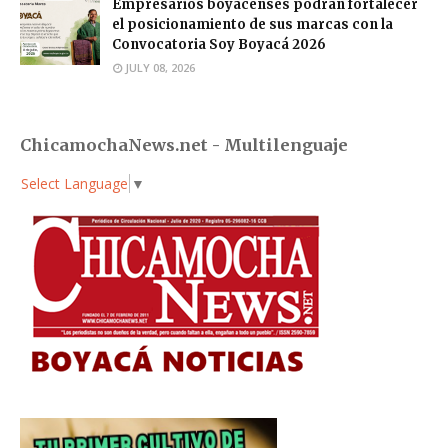
Empresarios boyacenses podrán fortalecer
el posicionamiento de sus marcas con la
Convocatoria Soy Boyacá 2026
JULY 08, 2026
ChicamochaNews.net - Multilenguaje
Select Language
▼