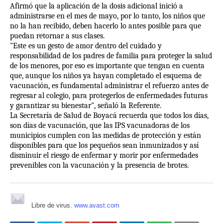
Afirmó que la aplicación de la dosis adicional inició a
administrarse en el mes de mayo, por lo tanto, los niños que
no la han recibido, deben hacerlo lo antes posible para que
puedan retornar a sus clases.
"Este es un gesto de amor dentro del cuidado y
responsabilidad de los padres de familia para proteger la salud
de los menores, por eso es importante que tengan en cuenta
que, aunque los niños ya hayan completado el esquema de
vacunación, es fundamental administrar el refuerzo antes de
regresar al colegio, para protegerlos de enfermedades futuras
y garantizar su bienestar", señaló la Referente.
La Secretaría de Salud de Boyacá recuerda que todos los días,
son días de vacunación, que las IPS vacunadoras de los
municipios cumplen con las medidas de protección y están
disponibles para que los pequeños sean inmunizados y así
disminuir el riesgo de enfermar y morir por enfermedades
prevenibles con la vacunación y la presencia de brotes.
Libre de virus.
www.avast.com