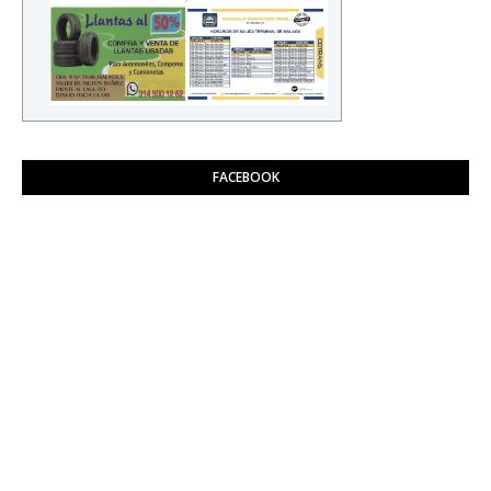
FACEBOOK