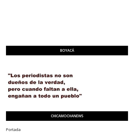
BOYACÁ
CHICAMOCHANEWS
Portada