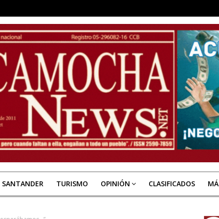
E SANTANDER
TURISMO
OPINIÓN
CLASIFICADOS
MÁ