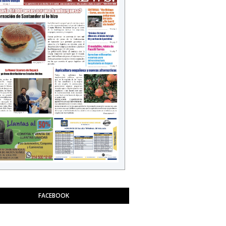
FACEBOOK