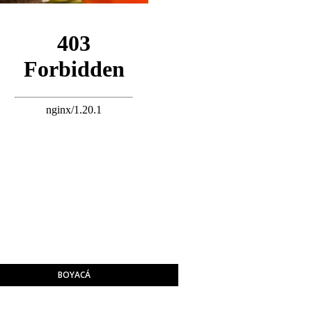
BOYACÁ