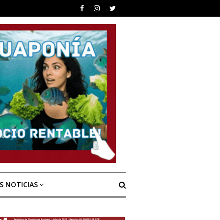
S NOTICIAS