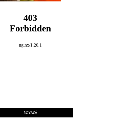
BOYACÁ