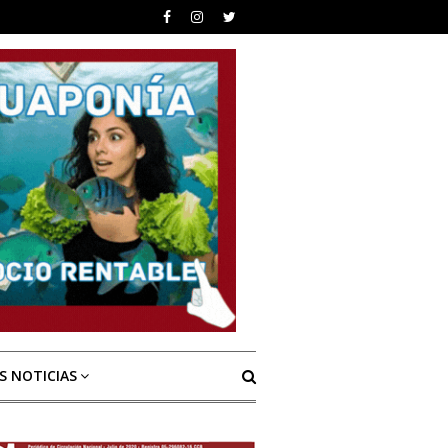
S NOTICIAS