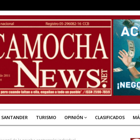
E SANTANDER
TURISMO
OPINIÓN
CLASIFICADOS
MÁ