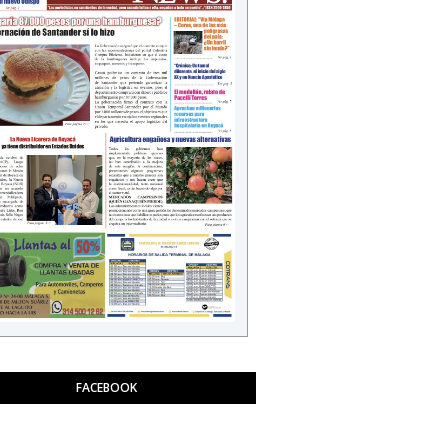
FACEBOOK