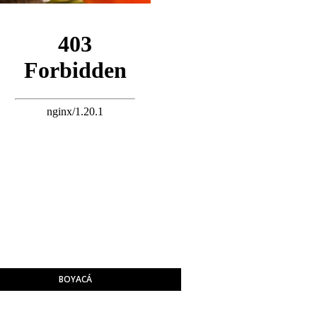
BOYACÁ