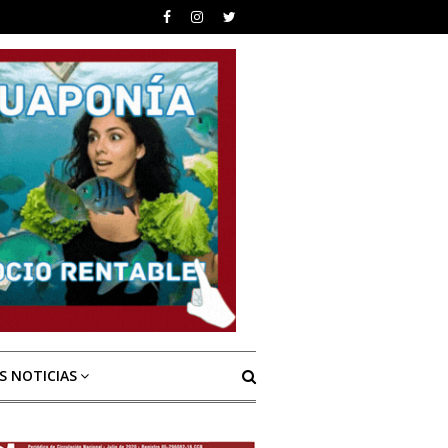
S NOTICIAS