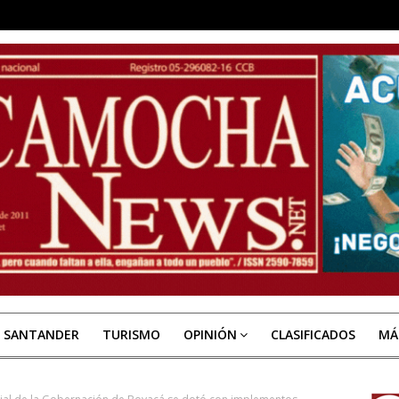
E SANTANDER
TURISMO
OPINIÓN
CLASIFICADOS
MÁ