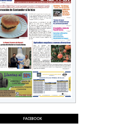
FACEBOOK