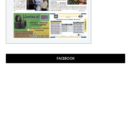
FACEBOOK