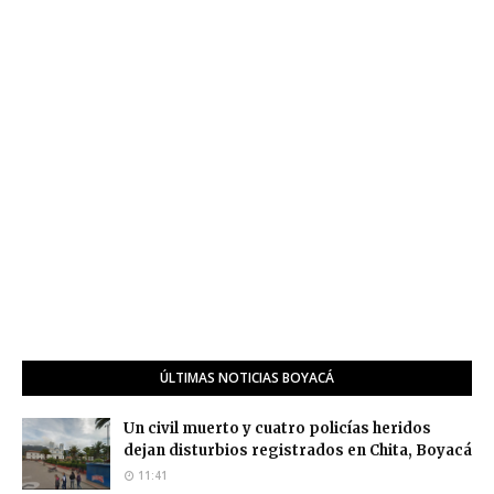
ÚLTIMAS NOTICIAS BOYACÁ
Un civil muerto y cuatro policías heridos
dejan disturbios registrados en Chita, Boyacá
11:41