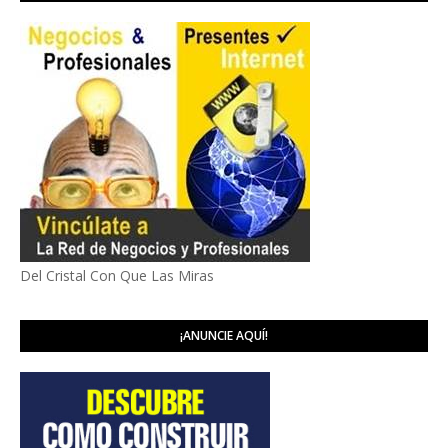
Del Cristal Con Que Las Miras
¡ANUNCIE AQUÍ!