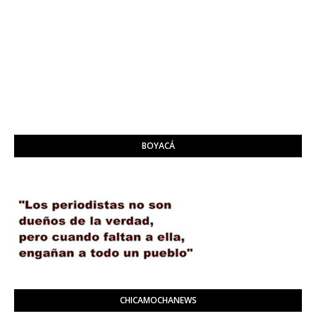
BOYACÁ
CHICAMOCHANEWS