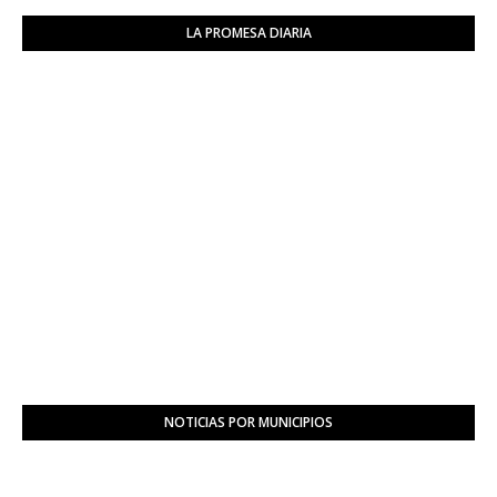
LA PROMESA DIARIA
NOTICIAS POR MUNICIPIOS