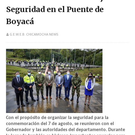
Seguridad en el Puente de
Boyacá
G.E.W.E.B. CHICAMOCHA NEWS
Con el propósito de organizar la seguridad para la
conmemoración del 7 de agosto, se reunieron con el
Gobernador y las autoridades del departamento. Durante