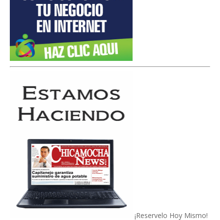
¡Reservelo Hoy Mismo!