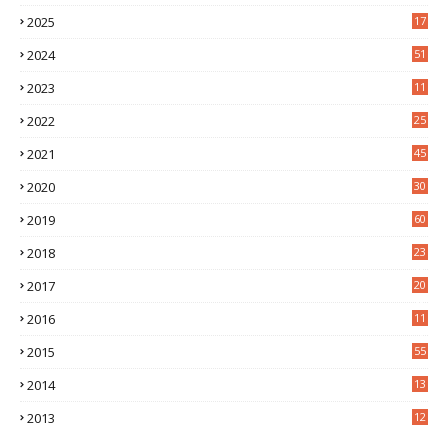
2025
17
1
2024
51
2023
11
5
2022
25
6
2021
45
8
2020
30
5
2019
60
2018
23
8
2017
20
0
2016
11
9
2015
55
2014
13
2
2013
12
6