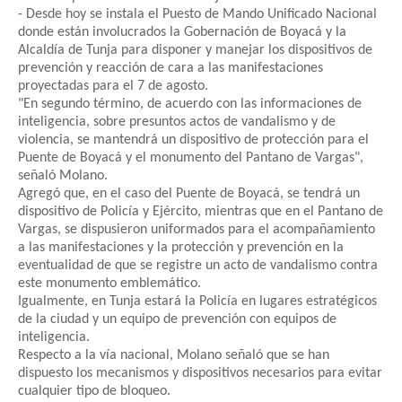
- Desde hoy se instala el Puesto de Mando Unificado Nacional
donde están involucrados la Gobernación de Boyacá y la
Alcaldía de Tunja para disponer y manejar los dispositivos de
prevención y reacción de cara a las manifestaciones
proyectadas para el 7 de agosto.
"En segundo término, de acuerdo con las informaciones de
inteligencia, sobre presuntos actos de vandalismo y de
violencia, se mantendrá un dispositivo de protección para el
Puente de Boyacá y el monumento del Pantano de Vargas",
señaló Molano.
Agregó que, en el caso del Puente de Boyacá, se tendrá un
dispositivo de Policía y Ejército, mientras que en el Pantano de
Vargas, se dispusieron uniformados para el acompañamiento
a las manifestaciones y la protección y prevención en la
eventualidad de que se registre un acto de vandalismo contra
este monumento emblemático.
Igualmente, en Tunja estará la Policía en lugares estratégicos
de la ciudad y un equipo de prevención con equipos de
inteligencia.
Respecto a la vía nacional, Molano señaló que se han
dispuesto los mecanismos y dispositivos necesarios para evitar
cualquier tipo de bloqueo.