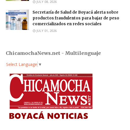
JULY 08, 2026
Secretaría de Salud de Boyacá alerta sobre
productos fraudulentos para bajar de peso
comercializados en redes sociales
JULY 01, 2026
ChicamochaNews.net - Multilenguaje
Select Language
▼