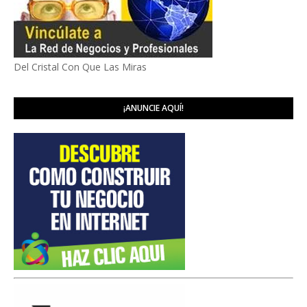
Del Cristal Con Que Las Miras
¡ANUNCIE AQUÍ!