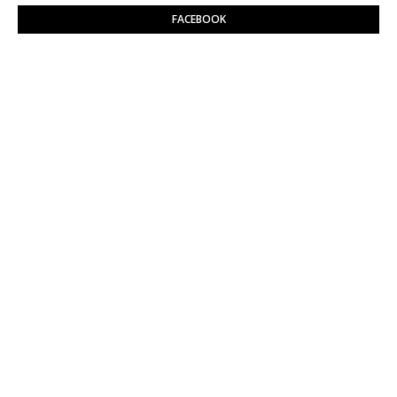
FACEBOOK