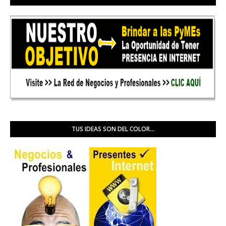
TUS IDEAS SON DEL COLOR...