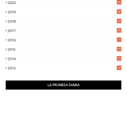
2020
30
5
2019
60
2018
23
8
2017
20
0
2016
11
9
2015
55
2014
13
2
2013
12
6
LA PROMESA DIARIA