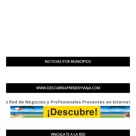
NOTICIAS POR MUNICIPIOS
WWW.DESCUBREAPRENDEYVIAJA.COM
ed de Negocios y Profesionales Presentes en Internet
VINCULATE A LA RED