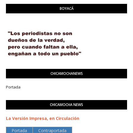
BOYACÁ
CHICAMOCHANEWS
Portada
CHICAMOCHA NEWS
La Versión Impresa, en Circulación
Portada
Contraportada