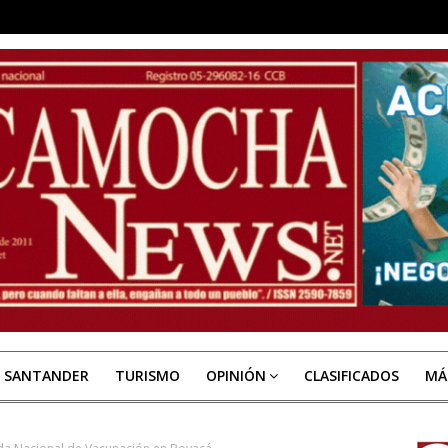
E SANTANDER
TURISMO
OPINIÓN
CLASIFICADOS
MÁ