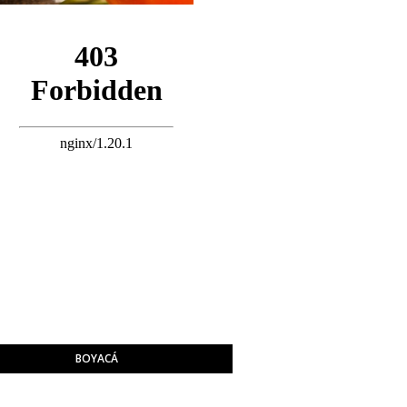
BOYACÁ