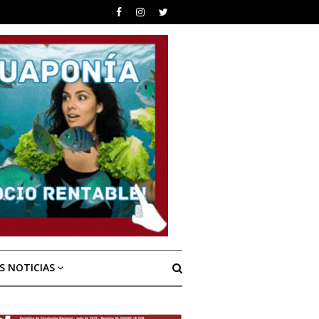
S NOTICIAS