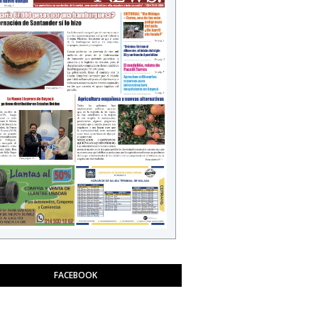
FACEBOOK