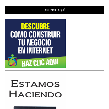
¡ANUNCIE AQUÍ!