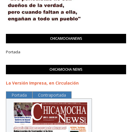
CHICAMOCHANEWS
Portada
CHICAMOCHA NEWS
La Versión Impresa, en Circulación
Portada
Contraportada