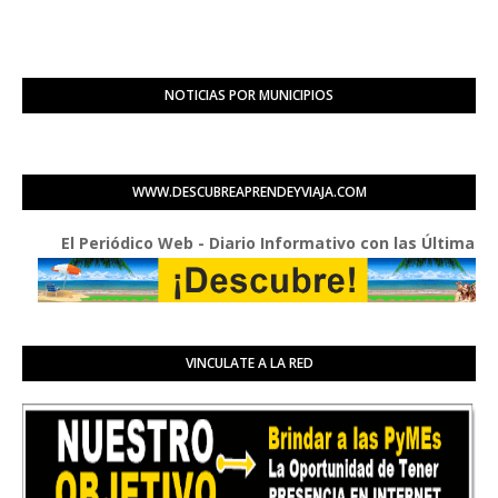
NOTICIAS POR MUNICIPIOS
WWW.DESCUBREAPRENDEYVIAJA.COM
El Periódico Web - Diario Informativo con las Últimas Buenas
VINCULATE A LA RED