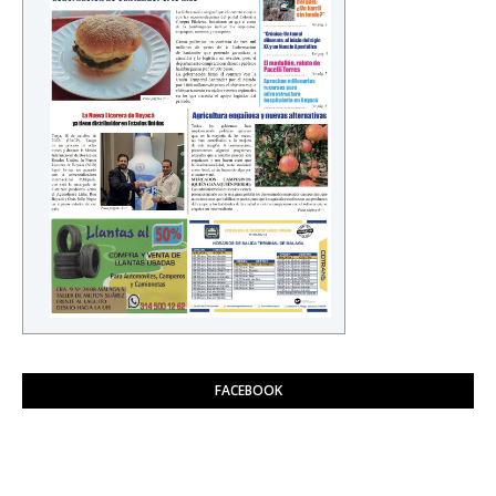
FACEBOOK