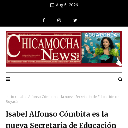
Aug 6, 2026
Inicio
Isabel Alfonso Cómbita es la nueva Secretaria de Educación de
Boyacá
Isabel Alfonso Cómbita es la
nueva Secretaria de Educación