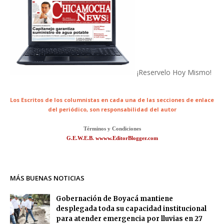
¡Reservelo Hoy Mismo!
Los Escritos de los columnistas en cada una de las secciones de enlace
del periódico,
son responsabilidad del autor
Términos y Condiciones
G.E.W.E.B. wwww.EditorBlogger.com
MÁS BUENAS NOTICIAS
Gobernación de Boyacá mantiene
desplegada toda su capacidad institucional
para atender emergencia por lluvias en 27