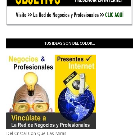
TUS IDEAS SON DEL COLOR...
Del Cristal Con Que Las Miras