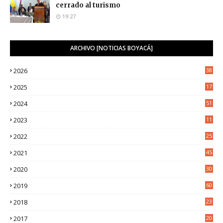
cerrado al turismo
19:27
ARCHIVO [NOTICIAS BOYACÁ]
2026
38
2025
17
1
2024
51
2023
11
5
2022
25
6
2021
45
8
2020
30
5
2019
60
2018
23
8
2017
20