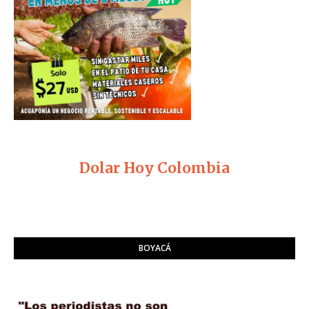
Dolar Hoy Colombia
BOYACÁ