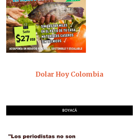
Dolar Hoy Colombia
BOYACÁ