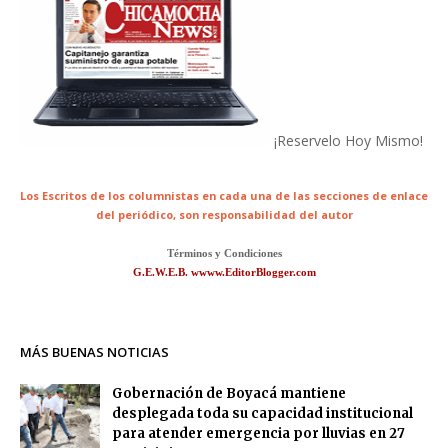
¡Reservelo Hoy Mismo!
Los Escritos de los columnistas en cada una de las secciones de enlace
del periódico,
son responsabilidad del autor
Términos y Condiciones
G.E.W.E.B. wwww.EditorBlogger.com
MÁS BUENAS NOTICIAS
Gobernación de Boyacá mantiene
desplegada toda su capacidad institucional
para atender emergencia por lluvias en 27