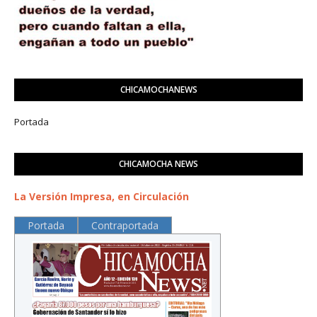
CHICAMOCHANEWS
Portada
CHICAMOCHA NEWS
La Versión Impresa, en Circulación
Portada
Contraportada