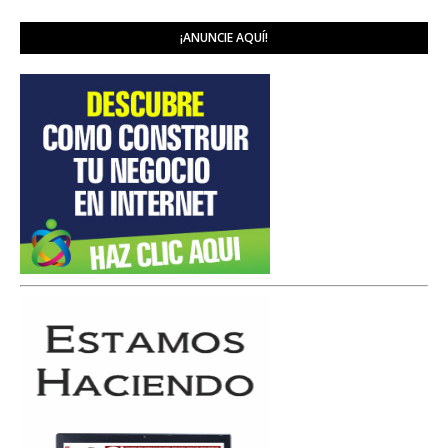
¡ANUNCIE AQUÍ!