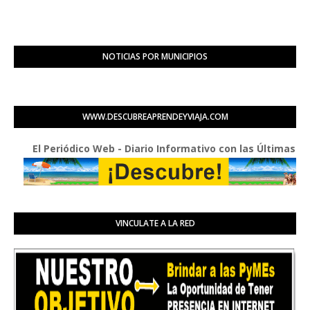
NOTICIAS POR MUNICIPIOS
WWW.DESCUBREAPRENDEYVIAJA.COM
El Periódico Web - Diario Informativo con las Últimas Buenas 
VINCULATE A LA RED