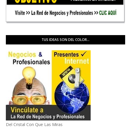
TUS IDEAS SON DEL COLOR...
Del Cristal Con Que Las Miras