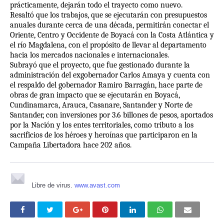
prácticamente, dejarán todo el trayecto como nuevo.
Resaltó que los trabajos, que se ejecutarán con presupuestos
anuales durante cerca de una década, permitirán conectar el
Oriente, Centro y Occidente de Boyacá con la Costa Atlántica y
el río Magdalena, con el propósito de llevar al departamento
hacia los mercados nacionales e internacionales.
Subrayó que el proyecto, que fue gestionado durante la
administración del exgobernador Carlos Amaya y cuenta con
el respaldo del gobernador Ramiro Barragán, hace parte de
obras de gran impacto que se ejecutarán en Boyacá,
Cundinamarca, Arauca, Casanare, Santander y Norte de
Santander, con inversiones por 3.6 billones de pesos, aportados
por la Nación y los entes territoriales, como tributo a los
sacrificios de los héroes y heroínas que participaron en la
Campaña Libertadora hace 202 años.
Libre de virus.
www.avast.com