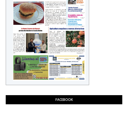
FACEBOOK