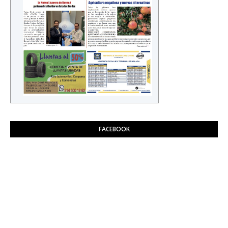
FACEBOOK