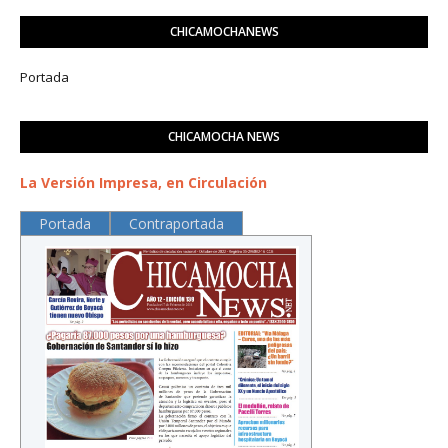
CHICAMOCHANEWS
Portada
CHICAMOCHA NEWS
La Versión Impresa, en Circulación
Portada
Contraportada