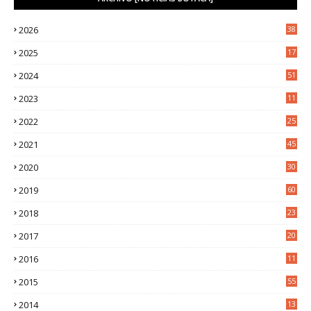
2026
38
2025
17
1
2024
51
2023
11
5
2022
25
6
2021
45
8
2020
30
5
2019
60
2018
23
8
2017
20
0
2016
11
9
2015
55
2014
13