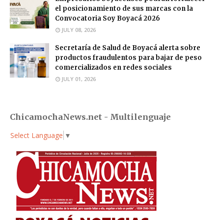
el posicionamiento de sus marcas con la
Convocatoria Soy Boyacá 2026
JULY 08, 2026
Secretaría de Salud de Boyacá alerta sobre
productos fraudulentos para bajar de peso
comercializados en redes sociales
JULY 01, 2026
ChicamochaNews.net - Multilenguaje
Select Language
▼