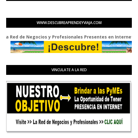
WWW.DESCUBREAPRENDEYVIAJA.COM
Red de Negocios y Profesionales Presentes en Internet
VINCULATE A LA RED