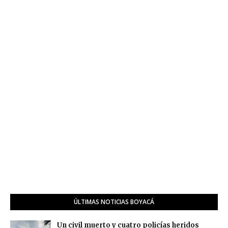
ÚLTIMAS NOTICIAS BOYACÁ
Un civil muerto y cuatro policías heridos