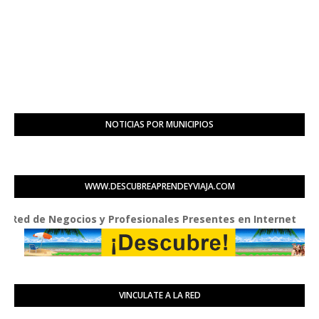
NOTICIAS POR MUNICIPIOS
WWW.DESCUBREAPRENDEYVIAJA.COM
de Negocios y Profesionales Presentes en Internet
VINCULATE A LA RED