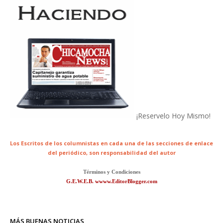
¡Reservelo Hoy Mismo!
Los Escritos de los columnistas en cada una de las secciones de enlace
del periódico,
son responsabilidad del autor
Términos y Condiciones
G.E.W.E.B. wwww.EditorBlogger.com
MÁS BUENAS NOTICIAS