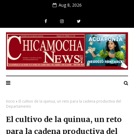
Aug 8, 2026
Inicio
El cultivo de la quinua, un reto para la cadena productiva del
Departamento
El cultivo de la quinua, un reto
para la cadena productiva del