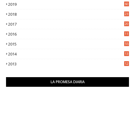
2019
60
2018
23
8
2017
20
0
2016
11
9
2015
55
2014
13
2
2013
12
6
LA PROMESA DIARIA