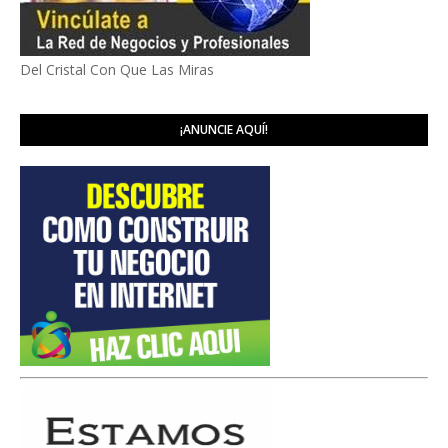
Del Cristal Con Que Las Miras
¡ANUNCIE AQUÍ!