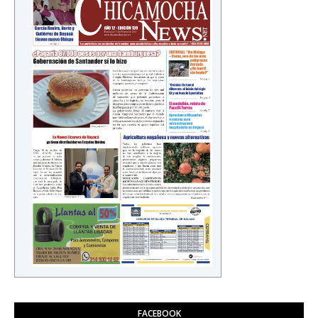
FACEBOOK