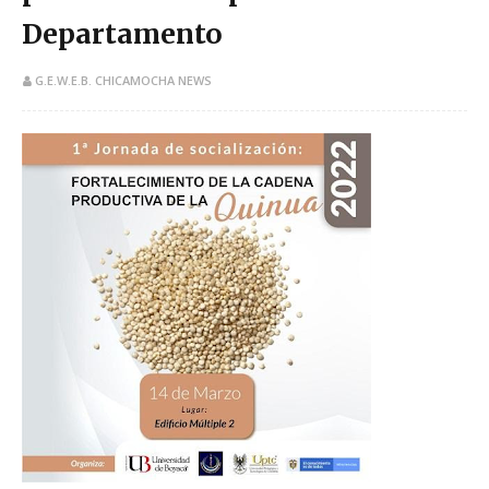
Departamento
G.E.W.E.B. CHICAMOCHA NEWS