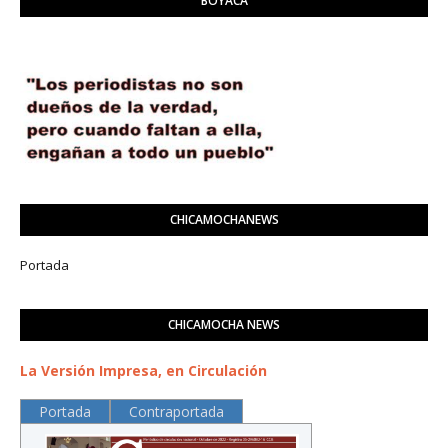
BOYACÁ
CHICAMOCHANEWS
Portada
CHICAMOCHA NEWS
La Versión Impresa, en Circulación
Portada
Contraportada