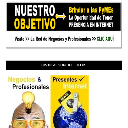
TUS IDEAS SON DEL COLOR...