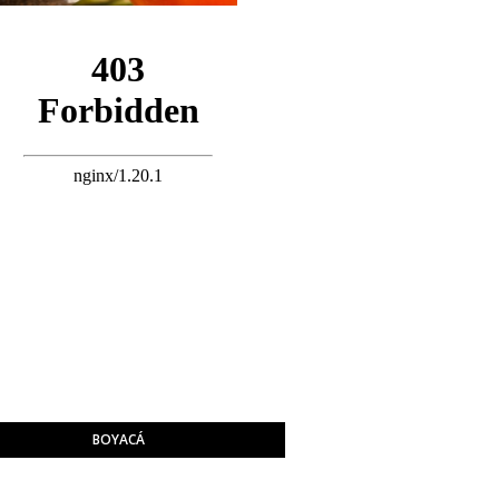
BOYACÁ