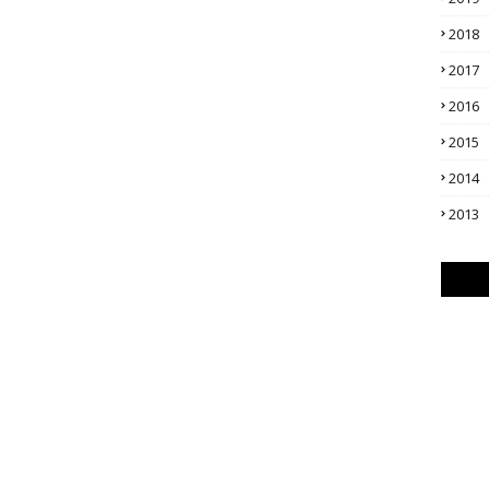
2018
2017
2016
2015
2014
2013