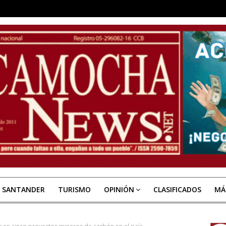
E SANTANDER
TURISMO
OPINIÓN
CLASIFICADOS
MÁ