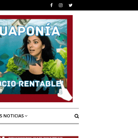
S NOTICIAS