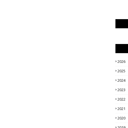
2026
2025
2024
2023
2022
2021
2020
2019