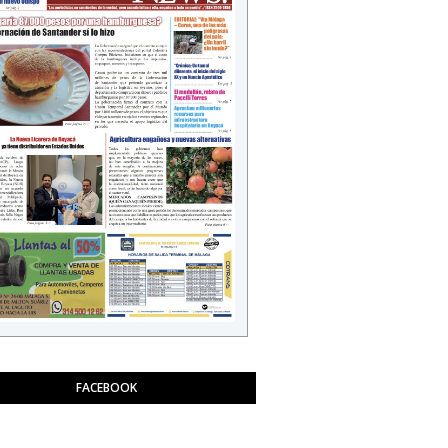
FACEBOOK