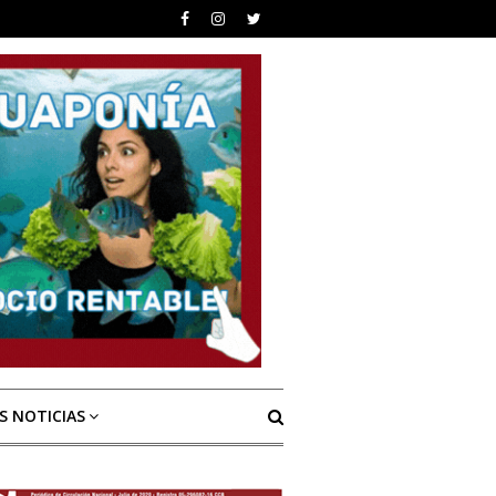
S NOTICIAS