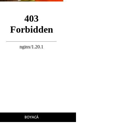
BOYACÁ