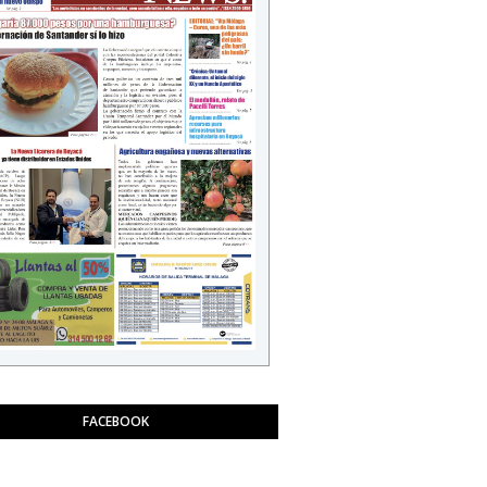
FACEBOOK