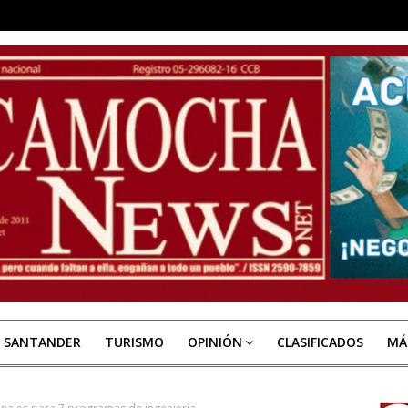
E SANTANDER
TURISMO
OPINIÓN
CLASIFICADOS
MÁ