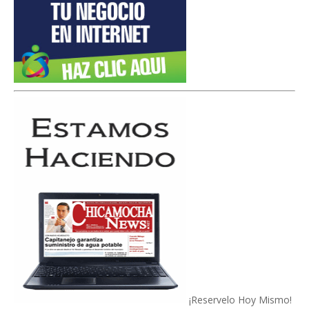
¡Reservelo Hoy Mismo!