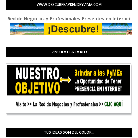
WWW.DESCUBREAPRENDEYVIAJA.COM
ed de Negocios y Profesionales Presentes en Internet
VINCULATE A LA RED
TUS IDEAS SON DEL COLOR...