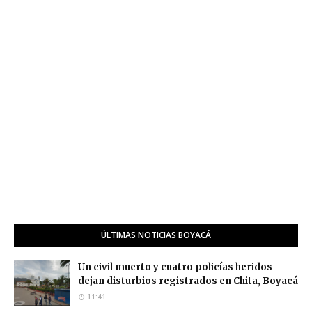
ÚLTIMAS NOTICIAS BOYACÁ
Un civil muerto y cuatro policías heridos
dejan disturbios registrados en Chita, Boyacá
11:41