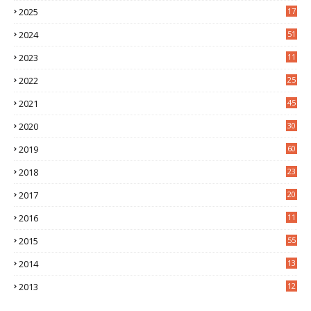
2025
17
1
2024
51
2023
11
5
2022
25
6
2021
45
8
2020
30
5
2019
60
2018
23
8
2017
20
0
2016
11
9
2015
55
2014
13
2
2013
12
6