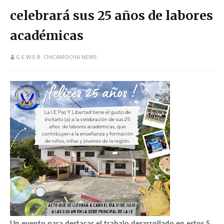
celebrará sus 25 años de labores
académicas
G.E.W.E.B. CHICAMOCHA NEWS