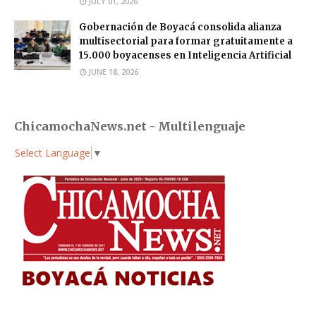
JULY 01, 2026
Gobernación de Boyacá consolida alianza
multisectorial para formar gratuitamente a
15.000 boyacenses en Inteligencia Artificial
JUNE 18, 2026
ChicamochaNews.net - Multilenguaje
Select Language
▼