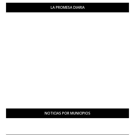
LA PROMESA DIARIA
NOTICIAS POR MUNICIPIOS