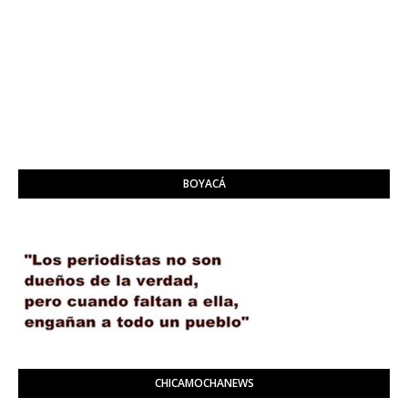
BOYACÁ
CHICAMOCHANEWS