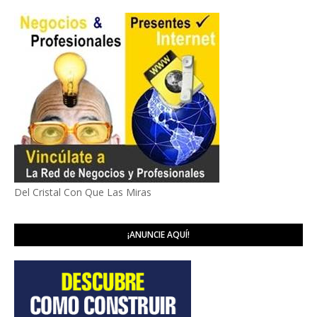
Del Cristal Con Que Las Miras
¡ANUNCIE AQUÍ!