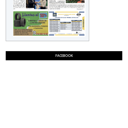
FACEBOOK