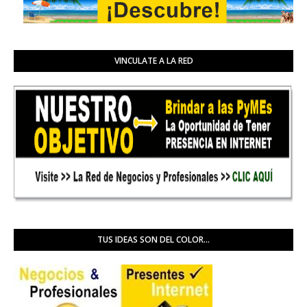
VINCULATE A LA RED
TUS IDEAS SON DEL COLOR...