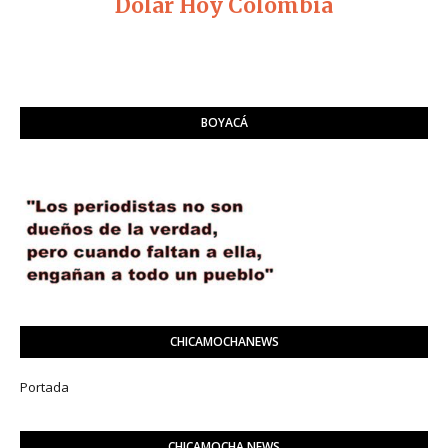
Dolar Hoy Colombia
BOYACÁ
CHICAMOCHANEWS
Portada
CHICAMOCHA NEWS