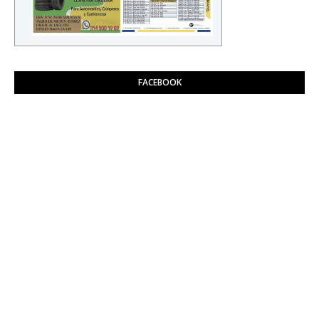
FACEBOOK