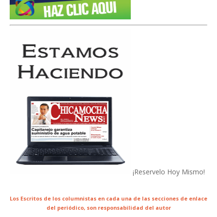
¡Reservelo Hoy Mismo!
Los Escritos de los columnistas en cada una de las secciones de enlace
del periódico,
son responsabilidad del autor