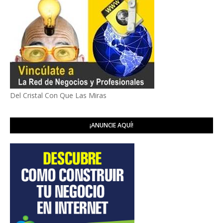
Del Cristal Con Que Las Miras
¡ANUNCIE AQUÍ!