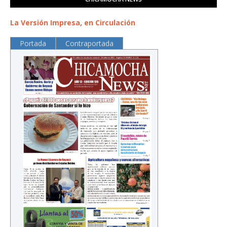
La Versión Impresa, en Circulación
Portada
Contraportada