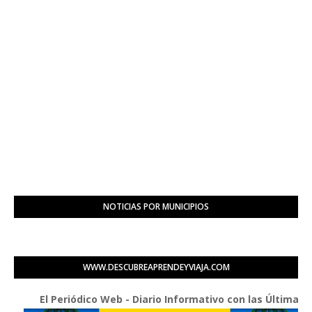
NOTICIAS POR MUNICIPIOS
WWW.DESCUBREAPRENDEYVIAJA.COM
El Periódico Web - Diario Informativo con las Últimas Buenas