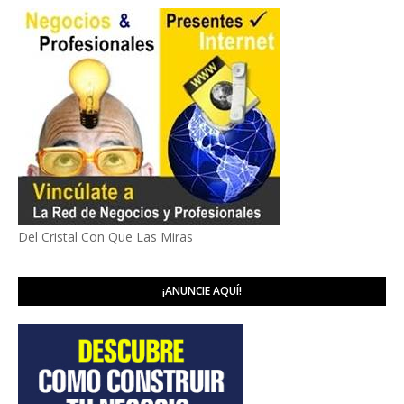
Del Cristal Con Que Las Miras
¡ANUNCIE AQUÍ!