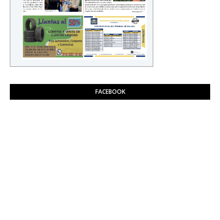
FACEBOOK