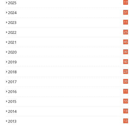
2025
17
1
2024
51
2023
11
5
2022
25
6
2021
45
8
2020
30
5
2019
60
2018
23
8
2017
20
0
2016
11
9
2015
55
2014
13
2
2013
12
6