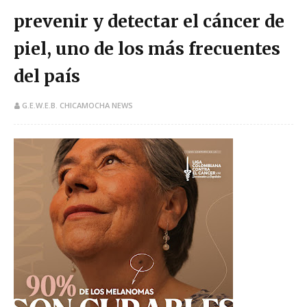
prevenir y detectar el cáncer de
piel, uno de los más frecuentes
del país
G.E.W.E.B. CHICAMOCHA NEWS