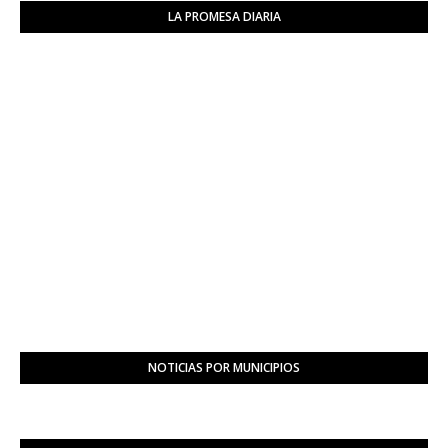
LA PROMESA DIARIA
NOTICIAS POR MUNICIPIOS