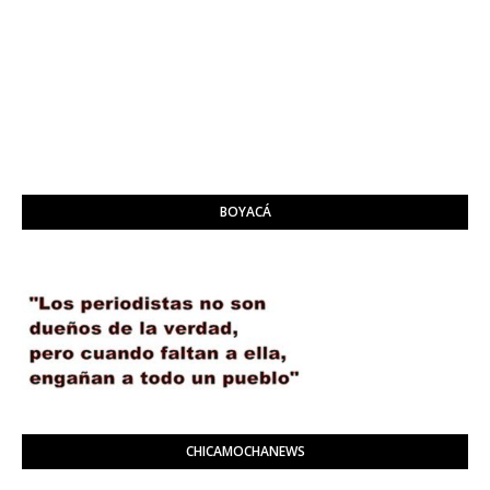
BOYACÁ
CHICAMOCHANEWS