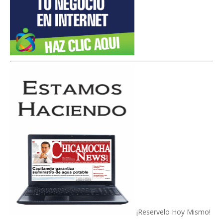
¡Reservelo Hoy Mismo!