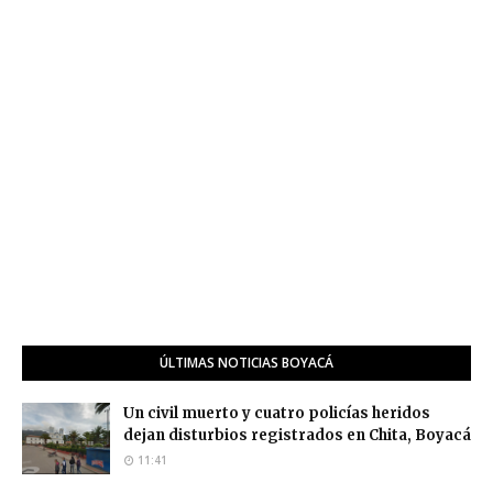
ÚLTIMAS NOTICIAS BOYACÁ
Un civil muerto y cuatro policías heridos
dejan disturbios registrados en Chita, Boyacá
11:41