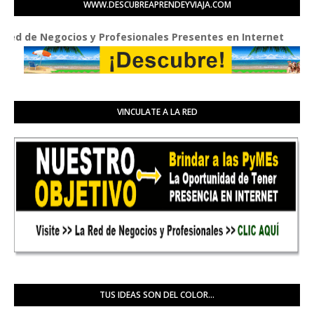
WWW.DESCUBREAPRENDEYVIAJA.COM
 Negocios y Profesionales Presentes en Internet
VINCULATE A LA RED
TUS IDEAS SON DEL COLOR...