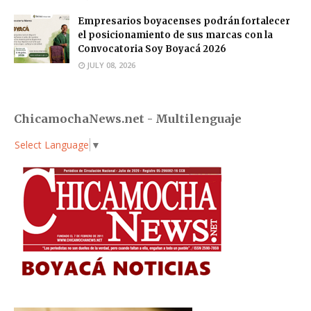
Empresarios boyacenses podrán fortalecer
el posicionamiento de sus marcas con la
Convocatoria Soy Boyacá 2026
JULY 08, 2026
ChicamochaNews.net - Multilenguaje
Select Language
▼