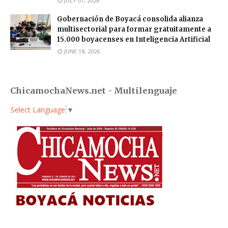
JULY 01, 2026
Gobernación de Boyacá consolida alianza
multisectorial para formar gratuitamente a
15.000 boyacenses en Inteligencia Artificial
JUNE 18, 2026
ChicamochaNews.net - Multilenguaje
Select Language
▼