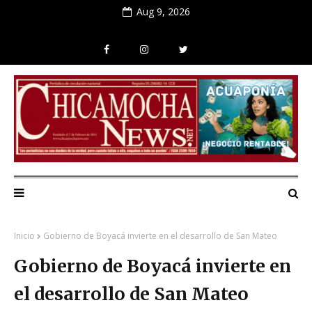
Aug 9, 2026
Inicio
Gobierno de Boyacá invierte en el desarrollo de San Mateo
Gobierno de Boyacá invierte en
el desarrollo de San Mateo