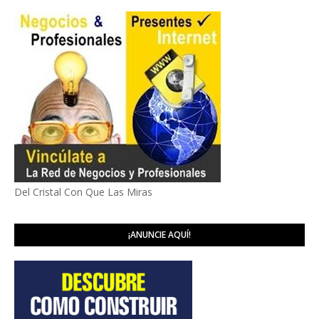
Del Cristal Con Que Las Miras
¡ANUNCIE AQUÍ!