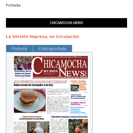
Portada
CHICAMOCHA NEWS
La Versión Impresa, en Circulación
Portada
Contraportada