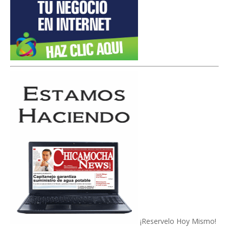
¡Reservelo Hoy Mismo!