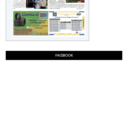
FACEBOOK