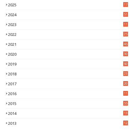
2025
17
1
2024
51
2023
11
5
2022
25
6
2021
45
8
2020
30
5
2019
60
2018
23
8
2017
20
0
2016
11
9
2015
55
2014
13
2
2013
12
6