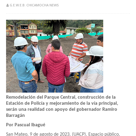
G.E.W.E.B. CHICAMOCHA NEWS
Remodelación del Parque Central, construcción de la
Estación de Policía y mejoramiento de la vía principal,
serán una realidad con apoyo del gobernador Ramiro
Barragán
Por Pascual Ibagué
San Mateo, 9 de agosto de 2023. (UACP). Espacio público,