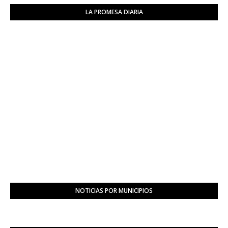
LA PROMESA DIARIA
NOTICIAS POR MUNICIPIOS