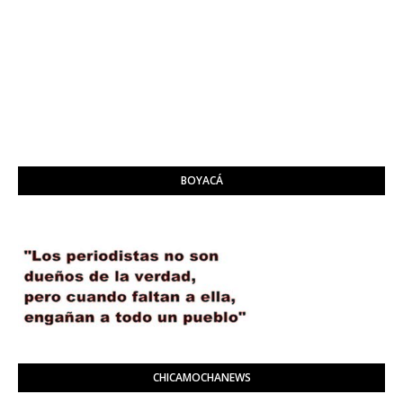
BOYACÁ
CHICAMOCHANEWS