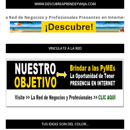
WWW.DESCUBREAPRENDEYVIAJA.COM
ed de Negocios y Profesionales Presentes en Internet
VINCULATE A LA RED
TUS IDEAS SON DEL COLOR...