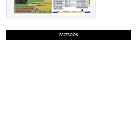
FACEBOOK