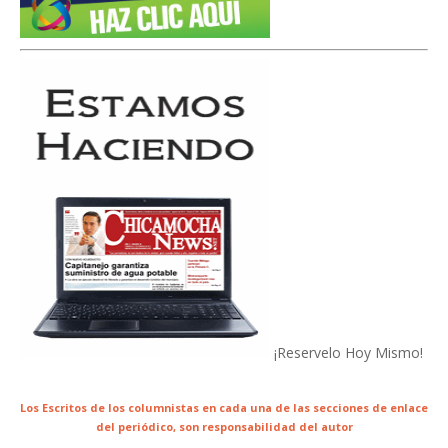
¡Reservelo Hoy Mismo!
Los Escritos de los columnistas en cada una de las secciones de enlace
del periódico,
son responsabilidad del autor