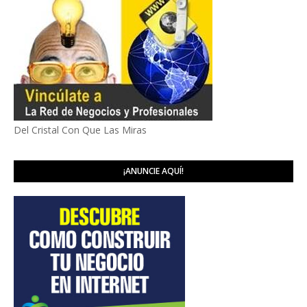
Del Cristal Con Que Las Miras
¡ANUNCIE AQUÍ!