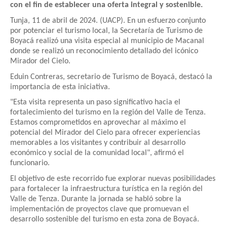
con el fin de establecer una oferta integral y sostenible.
Tunja, 11 de abril de 2024. (UACP). En un esfuerzo conjunto
por potenciar el turismo local, la Secretaría de Turismo de
Boyacá realizó una visita especial al municipio de Macanal
donde se realizó un reconocimiento detallado del icónico
Mirador del Cielo.
Eduin Contreras, secretario de Turismo de Boyacá, destacó la
importancia de esta iniciativa.
"Esta visita representa un paso significativo hacia el
fortalecimiento del turismo en la región del Valle de Tenza.
Estamos comprometidos en aprovechar al máximo el
potencial del Mirador del Cielo para ofrecer experiencias
memorables a los visitantes y contribuir al desarrollo
económico y social de la comunidad local", afirmó el
funcionario.
El objetivo de este recorrido fue explorar nuevas posibilidades
para fortalecer la infraestructura turística en la región del
Valle de Tenza. Durante la jornada se habló sobre la
implementación de proyectos clave que promuevan el
desarrollo sostenible del turismo en esta zona de Boyacá.