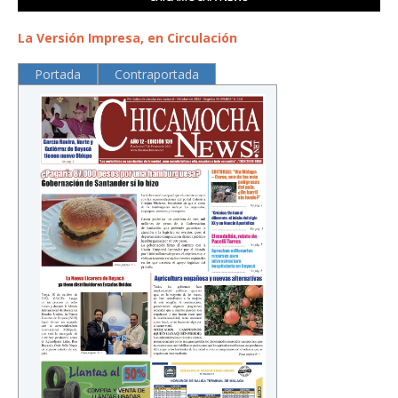
La Versión Impresa, en Circulación
Portada
Contraportada