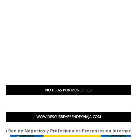
NOTICIAS POR MUNICIPIOS
WWW.DESCUBREAPRENDEYVIAJA.COM
ed de Negocios y Profesionales Presentes en Internet