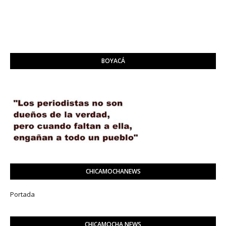
BOYACÁ
CHICAMOCHANEWS
Portada
CHICAMOCHA NEWS