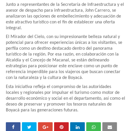
Junto a representantes de la Secretaría de Infraestructura y el
asesor de despacho para infraestructura, John Carrero, se
analizaron las opciones de embellecimiento y adecuación de
este atractivo turístico con el fin de establecer una oferta
integral.
El Mirador del Cielo, con su impresionante belleza natural y
potencial para ofrecer experiencias únicas a los visitantes, se
perfila como un destino destacado dentro del panorama
turístico de la región. Por esa razón, en colaboración con la
Alcaldía y el Concejo de Macanal, se están delineando
estrategias para posicionar este enclave como un punto de
referencia imperdible para los viajeros que buscan conectar
con la naturaleza y la cultura de Boyacá.
Esta iniciativa refleja el compromiso de las autoridades
locales y regionales por impulsar el turismo como motor de
desarrollo económico y social en el departamento, así como el
deseo de preservar y promover los tesoros naturales de
Boyacá para las generaciones futuras.