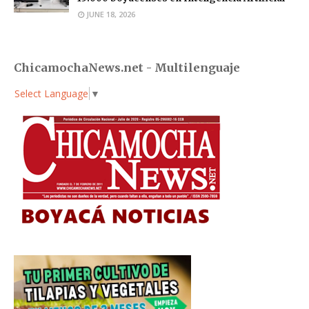
JUNE 18, 2026
ChicamochaNews.net - Multilenguaje
Select Language
▼