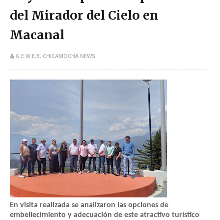
del Mirador del Cielo en
Macanal
G.E.W.E.B. CHICAMOCHA NEWS
En visita realizada se analizaron las opciones de
embellecimiento y adecuación de este atractivo turístico