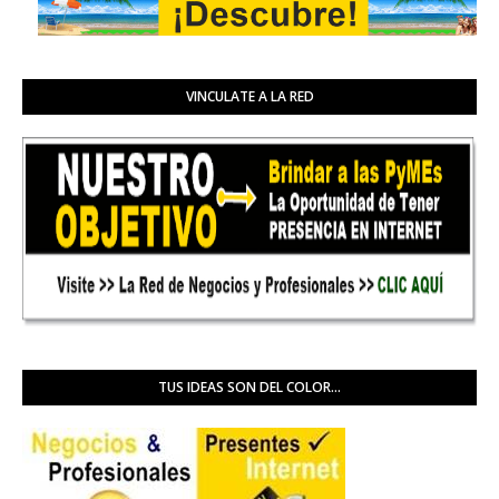
VINCULATE A LA RED
TUS IDEAS SON DEL COLOR...