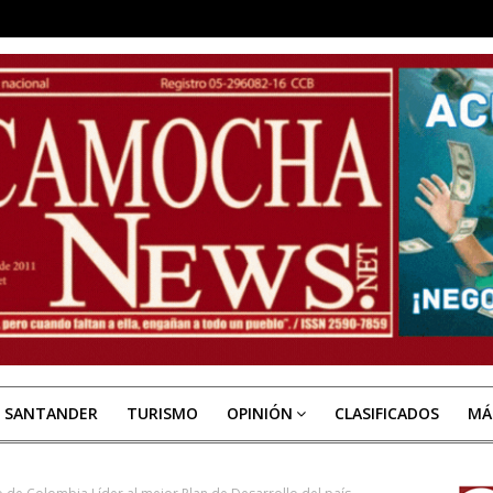
E SANTANDER
TURISMO
OPINIÓN
CLASIFICADOS
MÁ