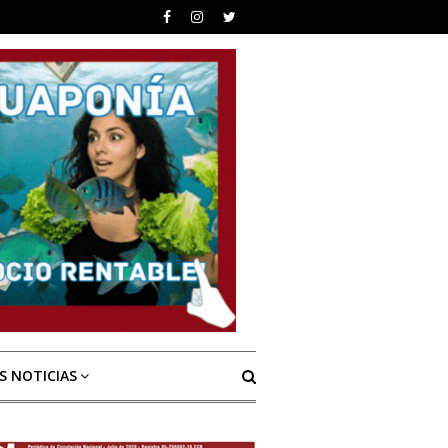
S NOTICIAS