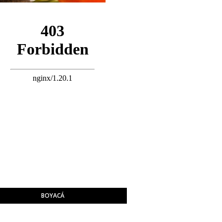
BOYACÁ