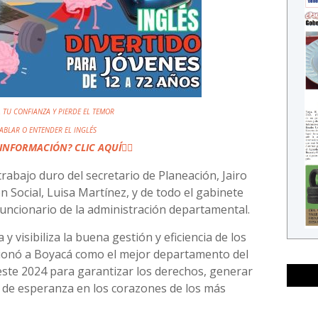
 TU CONFIANZA Y PIERDE EL TEMOR
HABLAR
O ENTENDER EL INGLÉS
INFORMACIÓN? CLIC AQUÍ
👆🏼
rabajo duro del secretario de Planeación, Jairo
ón Social, Luisa Martínez, y de todo el gabinete
uncionario de la administración departamental.
y visibiliza la buena gestión y eficiencia de los
eccionó a Boyacá como el mejor departamento del
ste 2024 para garantizar los derechos, generar
 de esperanza en los corazones de los más