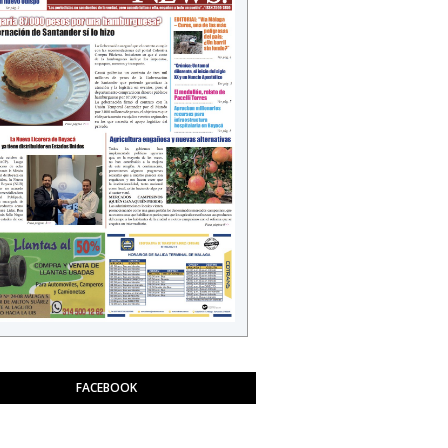
FACEBOOK