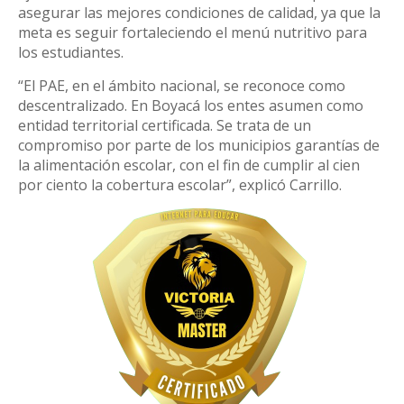
asegurar las mejores condiciones de calidad, ya que la
meta es seguir fortaleciendo el menú nutritivo para
los estudiantes.
“El PAE, en el ámbito nacional, se reconoce como
descentralizado. En Boyacá los entes asumen como
entidad territorial certificada. Se trata de un
compromiso por parte de los municipios garantías de
la alimentación escolar, con el fin de cumplir al cien
por ciento la cobertura escolar”, explicó Carrillo.