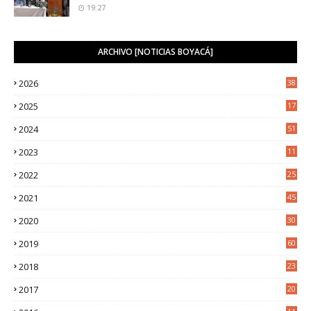
19:27
ARCHIVO [NOTICIAS BOYACÁ]
2026
38
2025
17
1
2024
51
2023
11
5
2022
25
6
2021
45
8
2020
30
5
2019
60
2018
23
8
2017
20
0