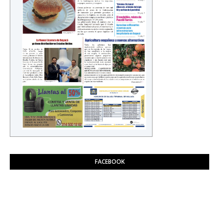
FACEBOOK