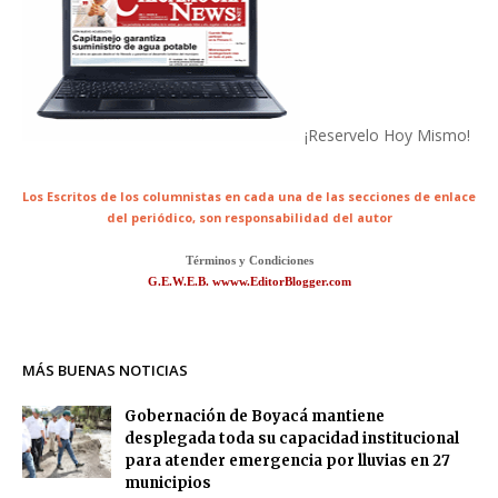
¡Reservelo Hoy Mismo!
Los Escritos de los columnistas en cada una de las secciones de enlace
del periódico,
son responsabilidad del autor
Términos y Condiciones
G.E.W.E.B. wwww.EditorBlogger.com
MÁS BUENAS NOTICIAS
Gobernación de Boyacá mantiene
desplegada toda su capacidad institucional
para atender emergencia por lluvias en 27
municipios