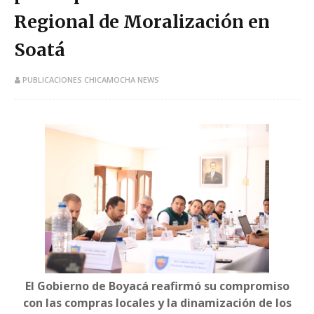
Regional de Moralización en
Soatá
PUBLICACIONES CHICAMOCHA NEWS
El Gobierno de Boyacá reafirmó su compromiso
con las compras locales y la dinamización de los