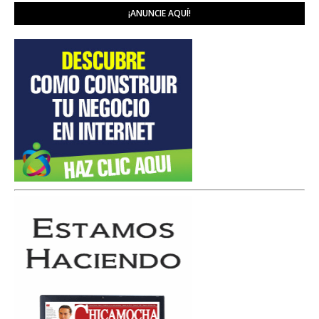
¡ANUNCIE AQUÍ!