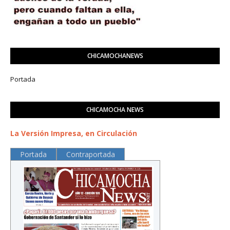
CHICAMOCHANEWS
Portada
CHICAMOCHA NEWS
La Versión Impresa, en Circulación
Portada
Contraportada