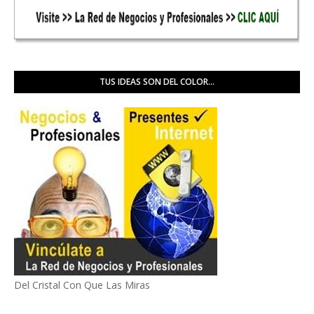
TUS IDEAS SON DEL COLOR...
Del Cristal Con Que Las Miras