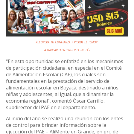
RECUPERA TU CONFIANZA Y PIERDE EL TEMOR
A HABLAR
O ENTENDER EL INGLÉS
“En esta oportunidad se enfatizó en los mecanismos
de participación ciudadana, en especial en el Comité
de Alimentación Escolar (CAE), los cuales son
fundamentales en la prestación del servicio de
alimentación escolar en Boyacá, destinado a niños,
niñas y adolescentes, al igual. que a dinamizar la
economía regional”, comentó Óscar Carrillo,
subdirector del PAE en el departamento.
Al inicio del año se realizó una reunión con los entes
de control para brindar información sobre la
ejecución del PAE – AliMente en Grande, en pro de