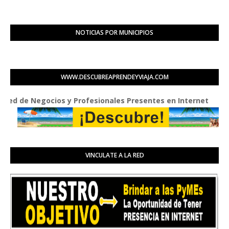
NOTICIAS POR MUNICIPIOS
WWW.DESCUBREAPRENDEYVIAJA.COM
e Negocios y Profesionales Presentes en Internet
VINCULATE A LA RED