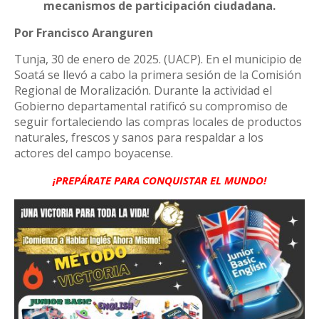
mecanismos de participación ciudadana.
Por Francisco Aranguren
Tunja, 30 de enero de 2025. (UACP). En el municipio de
Soatá se llevó a cabo la primera sesión de la Comisión
Regional de Moralización. Durante la actividad el
Gobierno departamental ratificó su compromiso de
seguir fortaleciendo las compras locales de productos
naturales, frescos y sanos para respaldar a los
actores del campo boyacense.
¡PREPÁRATE PARA CONQUISTAR EL MUNDO!