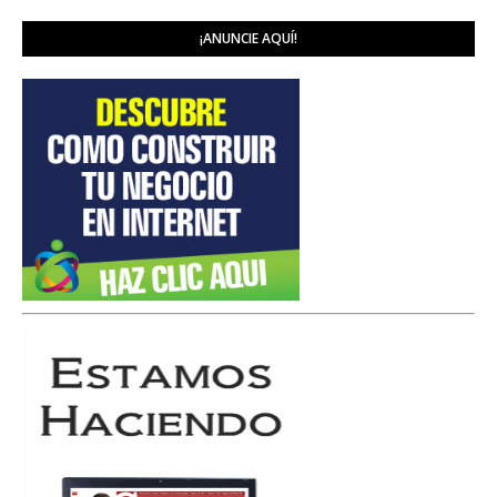
¡ANUNCIE AQUÍ!