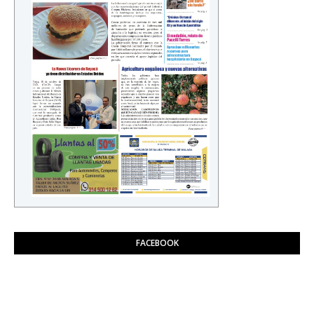
FACEBOOK