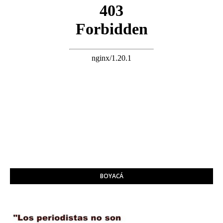
BOYACÁ