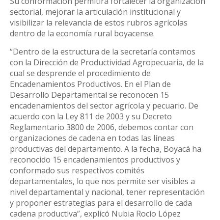
Su conformación permitirá fortalecer la organización
sectorial, mejorar la articulación institucional y
visibilizar la relevancia de estos rubros agrícolas
dentro de la economía rural boyacense.
“Dentro de la estructura de la secretaría contamos
con la Dirección de Productividad Agropecuaria, de la
cual se desprende el procedimiento de
Encadenamientos Productivos. En el Plan de
Desarrollo Departamental se reconocen 15
encadenamientos del sector agrícola y pecuario. De
acuerdo con la Ley 811 de 2003 y su Decreto
Reglamentario 3800 de 2006, debemos contar con
organizaciones de cadena en todas las líneas
productivas del departamento. A la fecha, Boyacá ha
reconocido 15 encadenamientos productivos y
conformado sus respectivos comités
departamentales, lo que nos permite ser visibles a
nivel departamental y nacional, tener representación
y proponer estrategias para el desarrollo de cada
cadena productiva”, explicó Nubia Rocío López