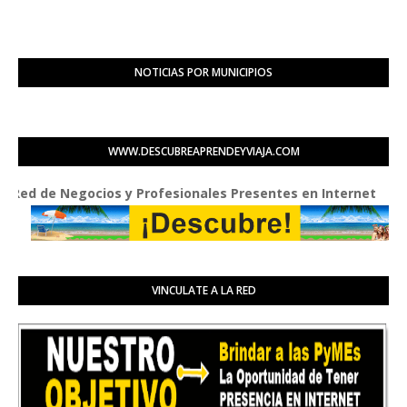
NOTICIAS POR MUNICIPIOS
WWW.DESCUBREAPRENDEYVIAJA.COM
de Negocios y Profesionales Presentes en Internet
VINCULATE A LA RED