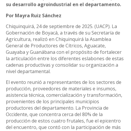
su desarrollo agroindustrial en el departamento.
Por Mayra Ruiz Sánchez
Chiquinquirá, 24 de septiembre de 2025. (UACP). La
Gobernación de Boyacá, a través de su Secretaría de
Agricultura, realizó en Chiquinquirá la Asamblea
General de Productores de Cítricos, Aguacate,
Guayaba y Guanábana con el propósito de fortalecer
la articulación entre los diferentes eslabones de estas
cadenas productivas y consolidar su organización a
nivel departamental.
El evento reunió a representantes de los sectores de
producción, proveedores de materiales e insumos,
asistencia técnica, comercialización y transformación,
provenientes de los principales municipios
productores del departamento. La Provincia de
Occidente, que concentra cerca del 80% de la
producción de estos cuatro frutales, fue el epicentro
del encuentro, que contó con la participación de más