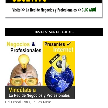
TUS IDEAS SON DEL COLOR...
Del Cristal Con Que Las Miras