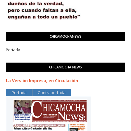
CHICAMOCHANEWS
Portada
CHICAMOCHA NEWS
La Versión Impresa, en Circulación
Portada
Contraportada