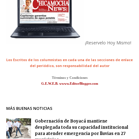
¡Reservelo Hoy Mismo!
Los Escritos de los columnistas en cada una de las secciones de enlace
del periódico,
son responsabilidad del autor
Términos y Condiciones
G.E.W.E.B. wwww.EditorBlogger.com
MÁS BUENAS NOTICIAS
Gobernación de Boyacá mantiene
desplegada toda su capacidad institucional
para atender emergencia por lluvias en 27