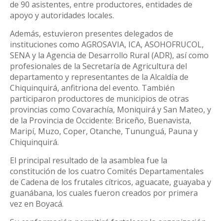
de 90 asistentes, entre productores, entidades de
apoyo y autoridades locales.
Además, estuvieron presentes delegados de
instituciones como AGROSAVIA, ICA, ASOHOFRUCOL,
SENA y la Agencia de Desarrollo Rural (ADR), así como
profesionales de la Secretaría de Agricultura del
departamento y representantes de la Alcaldía de
Chiquinquirá, anfitriona del evento. También
participaron productores de municipios de otras
provincias como Covarachía, Moniquirá y San Mateo, y
de la Provincia de Occidente: Briceño, Buenavista,
Maripí, Muzo, Coper, Otanche, Tununguá, Pauna y
Chiquinquirá.
El principal resultado de la asamblea fue la
constitución de los cuatro Comités Departamentales
de Cadena de los frutales cítricos, aguacate, guayaba y
guanábana, los cuales fueron creados por primera
vez en Boyacá.