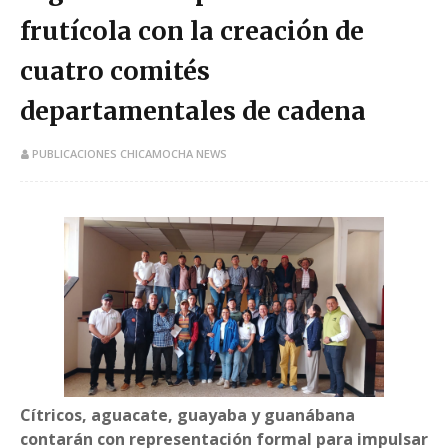
frutícola con la creación de
cuatro comités
departamentales de cadena
PUBLICACIONES CHICAMOCHA NEWS
Cítricos, aguacate, guayaba y guanábana
contarán con representación formal para impulsar