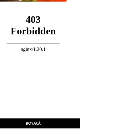
BOYACÁ