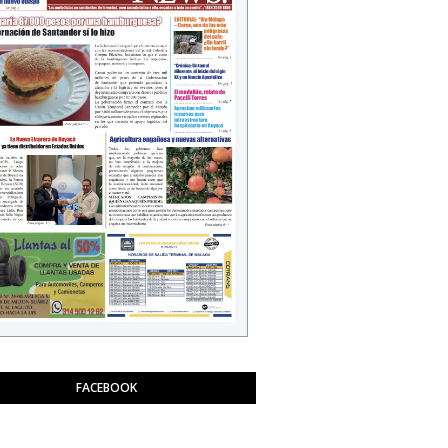
FACEBOOK