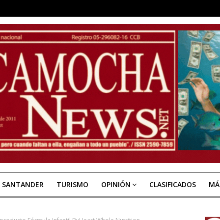
E SANTANDER
TURISMO
OPINIÓN
CLASIFICADOS
MÁ