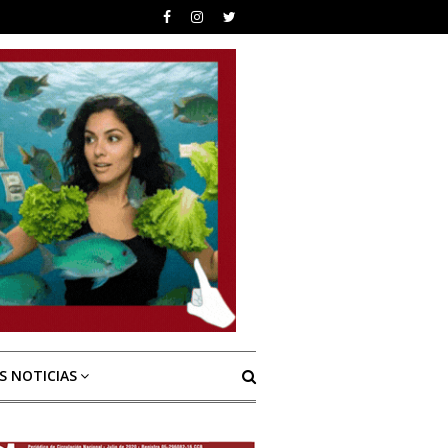
S NOTICIAS