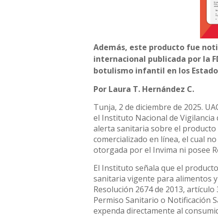
Además, este producto fue noti
internacional publicada por la F
botulismo infantil en los Estado
Por Laura T. Hernández C.
Tunja, 2 de diciembre de 2025. UA
el Instituto Nacional de Vigilanci
alerta sanitaria sobre el producto
comercializado en línea, el cual n
otorgada por el Invima ni posee Re
El Instituto señala que el product
sanitaria vigente para alimentos y 
Resolución 2674 de 2013, artículo 
Permiso Sanitario o Notificación S
expenda directamente al consumido