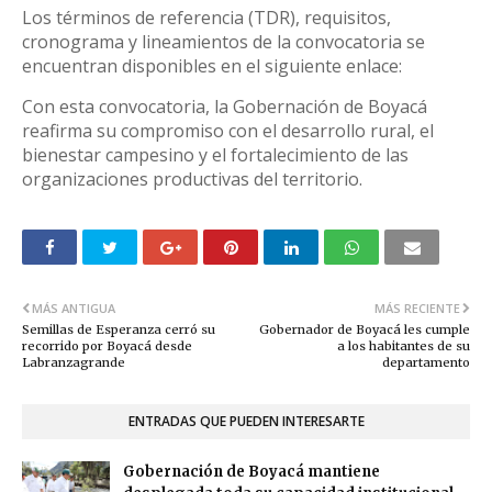
Los términos de referencia (TDR), requisitos,
cronograma y lineamientos de la convocatoria se
encuentran disponibles en el siguiente enlace:
Con esta convocatoria, la Gobernación de Boyacá
reafirma su compromiso con el desarrollo rural, el
bienestar campesino y el fortalecimiento de las
organizaciones productivas del territorio.
MÁS ANTIGUA
MÁS RECIENTE
Semillas de Esperanza cerró su
Gobernador de Boyacá les cumple
recorrido por Boyacá desde
a los habitantes de su
Labranzagrande
departamento
ENTRADAS QUE PUEDEN INTERESARTE
Gobernación de Boyacá mantiene