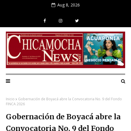
Aug 8, 2026
Inicio
Gobernación de Boyacá abre la Convocatoria No. 9 del Fondo
FINCA 2026
Gobernación de Boyacá abre la
Convocatoria No. 9 del Fondo