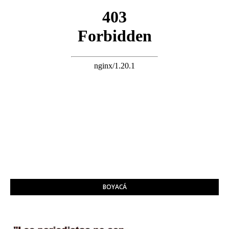
BOYACÁ