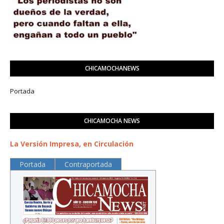
CHICAMOCHANEWS
Portada
CHICAMOCHA NEWS
La Versión Impresa, en Circulación
Portada
Contraportada