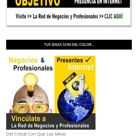
TUS IDEAS SON DEL COLOR...
Del Cristal Con Que Las Miras