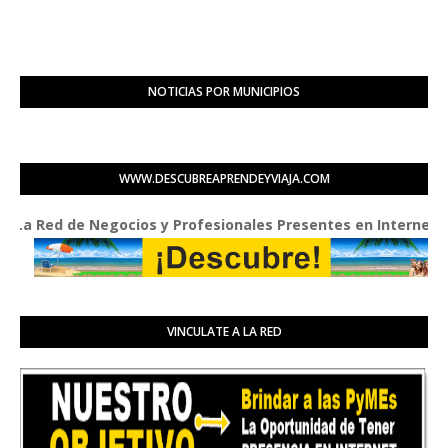
NOTICIAS POR MUNICIPIOS
WWW.DESCUBREAPRENDEYVIAJA.COM
Red de Negocios y Profesionales Presentes en Internet
VINCULATE A LA RED