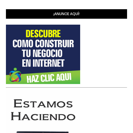
¡ANUNCIE AQUÍ!