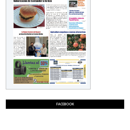
FACEBOOK