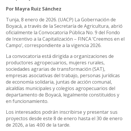
Por Mayra Ruiz Sánchez
Tunja, 8 enero de 2026. (UACP) La Gobernación de
Boyacá, a través de la Secretaría de Agricultura, abrió
oficialmente la Convocatoria Pública No. 9 del Fondo
de Incentivo a la Capitalización – FINCA ‘Creemos en el
Campo’, correspondiente a la vigencia 2026.
La convocatoria está dirigida a organizaciones de
productores agropecuarios, mujeres rurales,
sociedades agrarias de transformación (SAT),
empresas asociativas del trabajo, personas jurídicas
de economía solidaria, juntas de acción comunal,
alcaldías municipales y colegios agropecuarios del
departamento de Boyacá, legalmente constituidos y
en funcionamiento.
Los interesados podrán inscribirse y presentar sus
proyectos desde este 8 de enero hasta el 30 de enero
de 2026, a las 4:00 de la tarde.