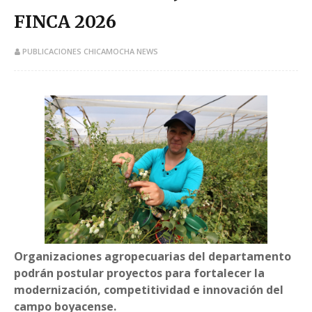
FINCA 2026
PUBLICACIONES CHICAMOCHA NEWS
Organizaciones agropecuarias del departamento
podrán postular proyectos para fortalecer la
modernización, competitividad e innovación del
campo boyacense.