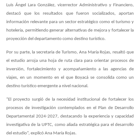
Luis Ángel Lara González, vicerrector Administrativo y Financiero,
destacó que los resultados que fueron socializados, aportan
información relevante para un sector estratégico como el turismo y
hotelería, permitiendo generar alternativas de mejora y fortalecer la
proyección del departamento como destino turístico.
Por su parte, la secretaria de Turismo, Ana María Rojas, resaltó que
el estudio arroja una hoja de ruta clara para orientar procesos de
inversión, fortalecimiento y acompañamiento a las agencias de
viajes, en un momento en el que Boyacá se consolida como un
destino turístico emergente a nivel nacional.
“El proyecto surgió de la necesidad institucional de fortalecer los
procesos de investigación contemplados en el Plan de Desarrollo
Departamental 2024-2027, destacando la experiencia y capacidad
investigativa de la UPTC, como aliada estratégica para el desarrollo
del estudio”, explicó Ana María Rojas.