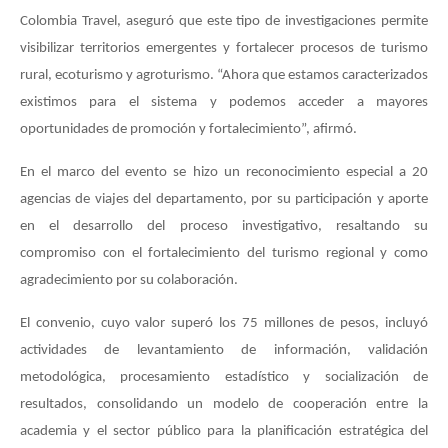
Colombia Travel, aseguró que este tipo de investigaciones permite
visibilizar territorios emergentes y fortalecer procesos de turismo
rural, ecoturismo y agroturismo. “Ahora que estamos caracterizados
existimos para el sistema y podemos acceder a mayores
oportunidades de promoción y fortalecimiento”, afirmó.
En el marco del evento se hizo un reconocimiento especial a 20
agencias de viajes del departamento, por su participación y aporte
en el desarrollo del proceso investigativo, resaltando su
compromiso con el fortalecimiento del turismo regional y como
agradecimiento por su colaboración.
El convenio, cuyo valor superó los 75 millones de pesos, incluyó
actividades de levantamiento de información, validación
metodológica, procesamiento estadístico y socialización de
resultados, consolidando un modelo de cooperación entre la
academia y el sector público para la planificación estratégica del