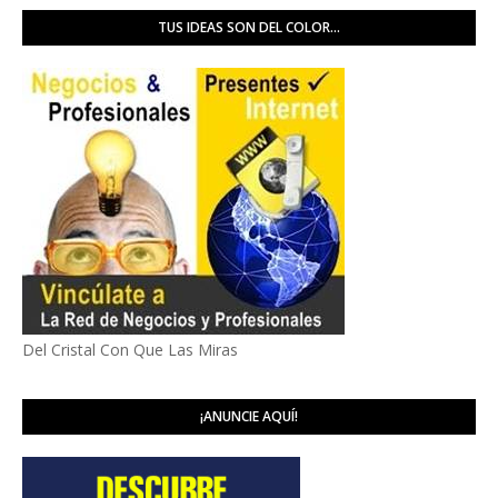
TUS IDEAS SON DEL COLOR...
Del Cristal Con Que Las Miras
¡ANUNCIE AQUÍ!