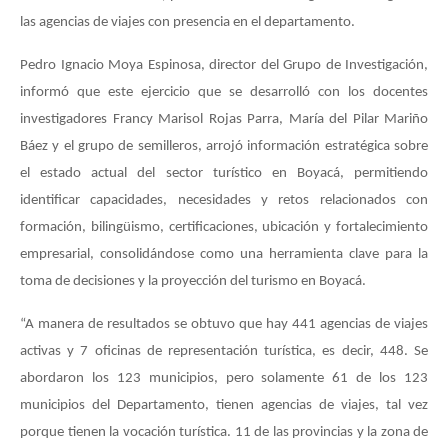
las agencias de viajes con presencia en el departamento.
Pedro Ignacio Moya Espinosa, director del Grupo de Investigación,
informó que este ejercicio que se desarrolló con los docentes
investigadores Francy Marisol Rojas Parra, María del Pilar Mariño
Báez y el grupo de semilleros, arrojó información estratégica sobre
el estado actual del sector turístico en Boyacá, permitiendo
identificar capacidades, necesidades y retos relacionados con
formación, bilingüismo, certificaciones, ubicación y fortalecimiento
empresarial, consolidándose como una herramienta clave para la
toma de decisiones y la proyección del turismo en Boyacá.
“A manera de resultados se obtuvo que hay 441 agencias de viajes
activas y 7 oficinas de representación turística, es decir, 448. Se
abordaron los 123 municipios, pero solamente 61 de los 123
municipios del Departamento, tienen agencias de viajes, tal vez
porque tienen la vocación turística. 11 de las provincias y la zona de