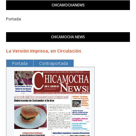
CHICAMOCHANEWS
Portada
CHICAMOCHA NEWS
La Versión Impresa, en Circulación
Portada
Contraportada