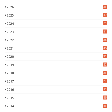
2026
38
2025
17
1
2024
51
2023
11
5
2022
25
6
2021
45
8
2020
30
5
2019
60
2018
23
8
2017
20
0
2016
11
9
2015
55
2014
13
2