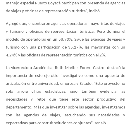
manejo especial Puerto Boyacá participan con presencia de agencias
de viajes y oficinas de representación turística”, indicó.
Agregó que, encontraron agencias operadoras, mayoristas de viajes
y turismo y oficinas de representación turística. Pero domina el
modelo de operadoras en un 58.93%. Sigue las agencias de viajes y
turismo con una participación de 35.27%, las mayoristas con un
4.24% y las oficinas de representación turística con el 2%.
La vicerrectora Académica, Ruth Maribel Forero Castro, destacó la
importancia de este ejercicio investigativo como una apuesta de
articulación entre universidad, empresa y Estado. “Este proyecto no
solo arroja cifras estadísticas, sino también evidencia las
necesidades y retos que tiene este sector productivo del
departamento. Más que investigar sobre las agencias, investigamos
con las agencias de viajes, escuchando sus necesidades y
expectativas para construir soluciones conjuntas”, señaló.