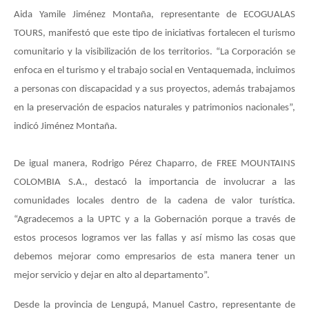
Aida Yamile Jiménez Montaña, representante de ECOGUALAS
TOURS, manifestó que este tipo de iniciativas fortalecen el turismo
comunitario y la visibilización de los territorios. “La Corporación se
enfoca en el turismo y el trabajo social en Ventaquemada, incluimos
a personas con discapacidad y a sus proyectos, además trabajamos
en la preservación de espacios naturales y patrimonios nacionales”,
indicó Jiménez Montaña.
De igual manera, Rodrigo Pérez Chaparro, de FREE MOUNTAINS
COLOMBIA S.A., destacó la importancia de involucrar a las
comunidades locales dentro de la cadena de valor turística.
“Agradecemos a la UPTC y a la Gobernación porque a través de
estos procesos logramos ver las fallas y así mismo las cosas que
debemos mejorar como empresarios de esta manera tener un
mejor servicio y dejar en alto al departamento”.
Desde la provincia de Lengupá, Manuel Castro, representante de