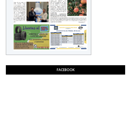
FACEBOOK