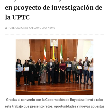
en proyecto de investigación de
la UPTC
PUBLICACIONES CHICAMOCHA NEWS
Gracias al convenio con la Gobernación de Boyacá se llevó a cabo
este trabajo que presentó retos, oportunidades y nuevas apuestas