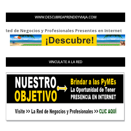
WWW.DESCUBREAPRENDEYVIAJA.COM
de Negocios y Profesionales Presentes en Internet
VINCULATE A LA RED