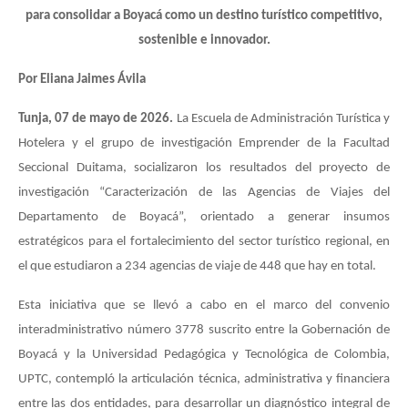
para consolidar a Boyacá como un destino turístico competitivo,
sostenible e innovador.
Por Eliana Jaimes Ávila
Tunja, 07 de mayo de 2026.
La Escuela de Administración Turística y
Hotelera y el grupo de investigación Emprender de la Facultad
Seccional Duitama, socializaron los resultados del proyecto de
investigación “Caracterización de las Agencias de Viajes del
Departamento de Boyacá”, orientado a generar insumos
estratégicos para el fortalecimiento del sector turístico regional, en
el que estudiaron a 234 agencias de viaje de 448 que hay en total.
Esta iniciativa que se llevó a cabo en el marco del convenio
interadministrativo número 3778 suscrito entre la Gobernación de
Boyacá y la Universidad Pedagógica y Tecnológica de Colombia,
UPTC, contempló la articulación técnica, administrativa y financiera
entre las dos entidades, para desarrollar un diagnóstico integral de