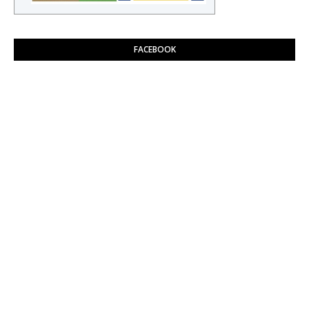
FACEBOOK