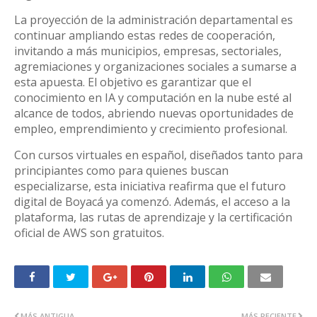
La proyección de la administración departamental es
continuar ampliando estas redes de cooperación,
invitando a más municipios, empresas, sectoriales,
agremiaciones y organizaciones sociales a sumarse a
esta apuesta. El objetivo es garantizar que el
conocimiento en IA y computación en la nube esté al
alcance de todos, abriendo nuevas oportunidades de
empleo, emprendimiento y crecimiento profesional.
Con cursos virtuales en español, diseñados tanto para
principiantes como para quienes buscan
especializarse, esta iniciativa reafirma que el futuro
digital de Boyacá ya comenzó. Además, el acceso a la
plataforma, las rutas de aprendizaje y la certificación
oficial de AWS son gratuitos.
MÁS ANTIGUA
MÁS RECIENTE