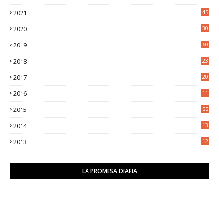
6
2021
45
8
2020
30
5
2019
60
2018
23
8
2017
20
0
2016
11
9
2015
55
2014
13
2
2013
12
6
LA PROMESA DIARIA