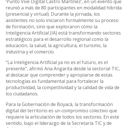
‘Punto Vive Digital Castro Martínez’, en un evento que
reunió a más de 80 participantes en modalidad híbrida
(presencial y virtual). Durante la jornada, los
asistentes no solo iniciaron formalmente su proceso
de formación, sino que exploraron cómo la
Inteligencia Artificial (IA) está transformando sectores
estratégicos para el desarrollo regional como la
educación, la salud, la agricultura, el turismo, la
industria y el comercio.
“La Inteligencia Artificial ya no es el futuro, es el
presente”, afirmó Ana Angarita desde la sectorial TIC,
al destacar que comprender y apropiarse de estas
tecnologías es fundamental para fortalecer la
productividad, la competitividad y la calidad de vida de
los ciudadanos.
Para la Gobernación de Boyacá, la transformación
digital del territorio es un compromiso colectivo que
requiere la articulación de todos los sectores. En este
sentido, bajo el liderazgo de la Secretaría TIC y de