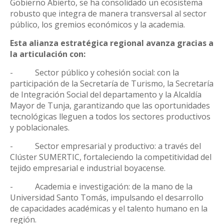
Gobierno Abierto, se ha consolidado un ecosistema
robusto que integra de manera transversal al sector
público, los gremios económicos y la academia.
Esta alianza estratégica regional avanza gracias a
la articulación con:
-
Sector público y cohesión social: con la
participación de la Secretaría de Turismo, la Secretaría
de Integración Social del departamento y la Alcaldía
Mayor de Tunja, garantizando que las oportunidades
tecnológicas lleguen a todos los sectores productivos
y poblacionales.
-
Sector empresarial y productivo: a través del
Clúster SUMERTIC, fortaleciendo la competitividad del
tejido empresarial e industrial boyacense.
-
Academia e investigación: de la mano de la
Universidad Santo Tomás, impulsando el desarrollo
de capacidades académicas y el talento humano en la
región.