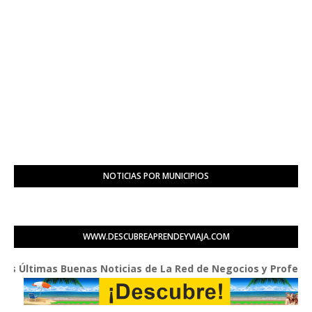
NOTICIAS POR MUNICIPIOS
WWW.DESCUBREAPRENDEYVIAJA.COM
timas Buenas Noticias de La Red de Negocios y Profesionales P