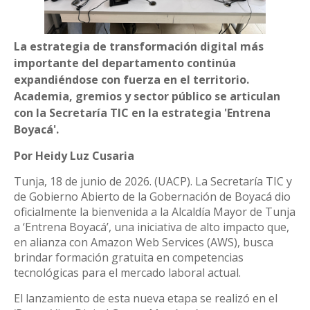
La estrategia de transformación digital más
importante del departamento continúa
expandiéndose con fuerza en el territorio.
Academia, gremios y sector público se articulan
con la Secretaría TIC en la estrategia 'Entrena
Boyacá'.
Por Heidy Luz Cusaria
Tunja, 18 de junio de 2026. (UACP). La Secretaría TIC y
de Gobierno Abierto de la Gobernación de Boyacá dio
oficialmente la bienvenida a la Alcaldía Mayor de Tunja
a ‘Entrena Boyacá’, una iniciativa de alto impacto que,
en alianza con Amazon Web Services (AWS), busca
brindar formación gratuita en competencias
tecnológicas para el mercado laboral actual.
El lanzamiento de esta nueva etapa se realizó en el