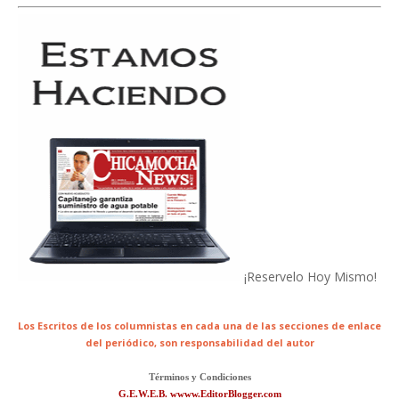
¡Reservelo Hoy Mismo!
Los Escritos de los columnistas en cada una de las secciones de enlace
del periódico,
son responsabilidad del autor
Términos y Condiciones
G.E.W.E.B. wwww.EditorBlogger.com