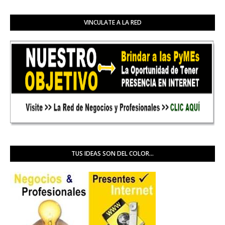
VINCULATE A LA RED
TUS IDEAS SON DEL COLOR...