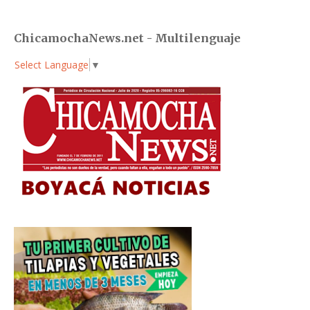
ChicamochaNews.net - Multilenguaje
Select Language
▼