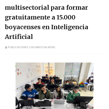
multisectorial para formar
gratuitamente a 15.000
boyacenses en Inteligencia
Artificial
PUBLICACIONES CHICAMOCHA NEWS