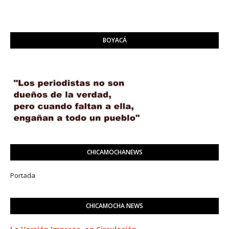
BOYACÁ
CHICAMOCHANEWS
Portada
CHICAMOCHA NEWS