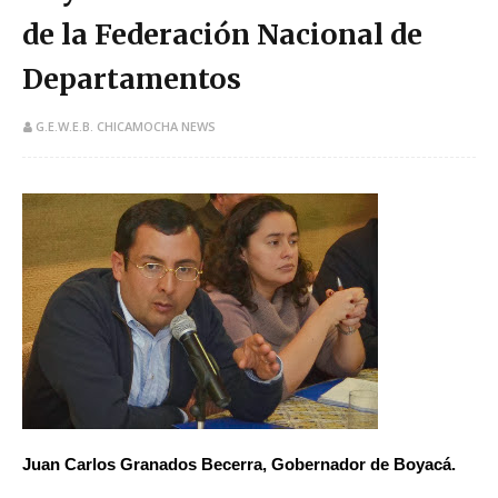
de la Federación Nacional de
Departamentos
G.E.W.E.B. CHICAMOCHA NEWS
Juan Carlos Granados Becerra, Gobernador de Boyacá.