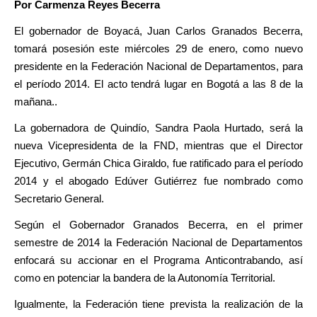
Por Carmenza Reyes Becerra
El gobernador de Boyacá, Juan Carlos Granados Becerra,
tomará posesión este miércoles 29 de enero, como nuevo
presidente en la Federación Nacional de Departamentos, para
el período 2014. El acto tendrá lugar en Bogotá a las 8 de la
mañana..
La gobernadora de Quindío, Sandra Paola Hurtado, será la
nueva Vicepresidenta de la FND, mientras que el Director
Ejecutivo, Germán Chica Giraldo, fue ratificado para el período
2014 y el abogado Edúver Gutiérrez fue nombrado como
Secretario General.
Según el Gobernador Granados Becerra, en el primer
semestre de 2014 la Federación Nacional de Departamentos
enfocará su accionar en el Programa Anticontrabando, así
como en potenciar la bandera de la Autonomía Territorial.
Igualmente, la Federación tiene prevista la realización de la