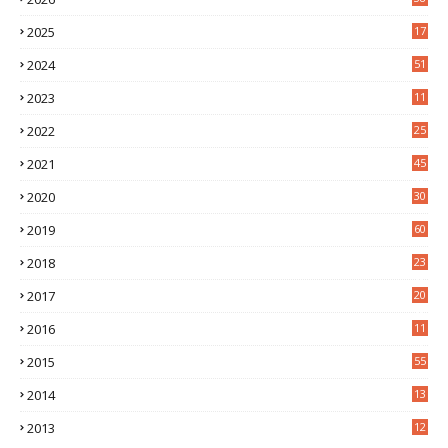
2025
17
1
2024
51
2023
11
5
2022
25
6
2021
45
8
2020
30
5
2019
60
2018
23
8
2017
20
0
2016
11
9
2015
55
2014
13
2
2013
12
6