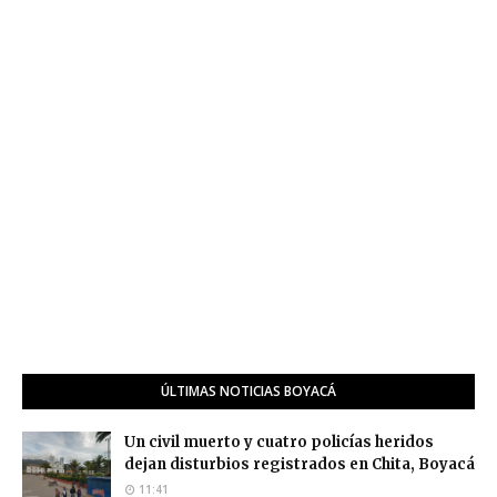
ÚLTIMAS NOTICIAS BOYACÁ
Un civil muerto y cuatro policías heridos
dejan disturbios registrados en Chita, Boyacá
11:41