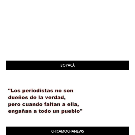
BOYACÁ
CHICAMOCHANEWS