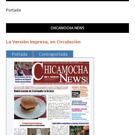
Portada
CHICAMOCHA NEWS
La Versión Impresa, en Circulación
Portada
Contraportada