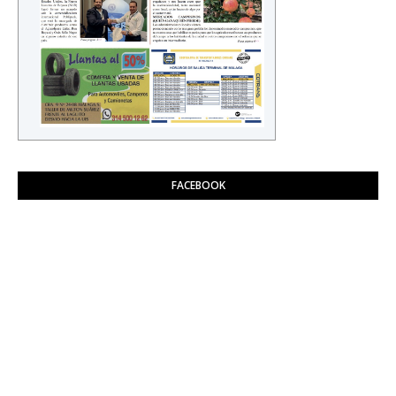
FACEBOOK