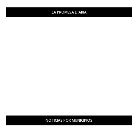
LA PROMESA DIARIA
NOTICIAS POR MUNICIPIOS