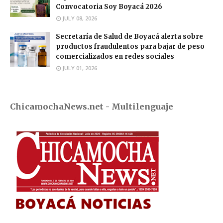
Convocatoria Soy Boyacá 2026
JULY 08, 2026
Secretaría de Salud de Boyacá alerta sobre
productos fraudulentos para bajar de peso
comercializados en redes sociales
JULY 01, 2026
ChicamochaNews.net - Multilenguaje