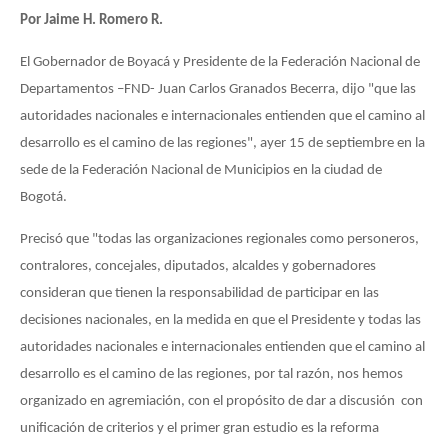
Por Jaime H. Romero R.
El Gobernador de Boyacá y Presidente de la Federación Nacional de
Departamentos –FND- Juan Carlos Granados Becerra, dijo "que las
autoridades nacionales e internacionales entienden que el camino al
desarrollo es el camino de las regiones", ayer 15 de septiembre en la
sede de la Federación Nacional de Municipios en la ciudad de
Bogotá.
Precisó que "todas las organizaciones regionales como personeros,
contralores, concejales, diputados, alcaldes y gobernadores
consideran que tienen la responsabilidad de participar en las
decisiones nacionales, en la medida en que el Presidente y todas las
autoridades nacionales e internacionales entienden que el camino al
desarrollo es el camino de las regiones, por tal razón, nos hemos
organizado en agremiación, con el propósito de dar a discusión con
unificación de criterios y el primer gran estudio es la reforma