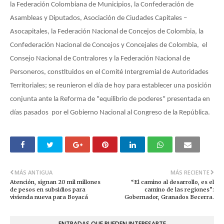
la Federación Colombiana de Municipios, la Confederación de
Asambleas y Diputados, Asociación de Ciudades Capitales –
Asocapitales, la Federación Nacional de Concejos de Colombia, la
Confederación Nacional de Concejos y Concejales de Colombia, el
Consejo Nacional de Contralores y la Federación Nacional de
Personeros, constituidos en el Comité Intergremial de Autoridades
Territoriales; se reunieron el día de hoy para establecer una posición
conjunta ante la Reforma de "equilibrio de poderes" presentada en
días pasados por el Gobierno Nacional al Congreso de la República.
MÁS ANTIGUA
MÁS RECIENTE
Atención, signan 20 mil millones
“El camino al desarrollo, es el
de pesos en subsidios para
camino de las regiones”:
vivienda nueva para Boyacá
Gobernador, Granados Becerra.
ENTRADAS QUE PUEDEN INTERESARTE