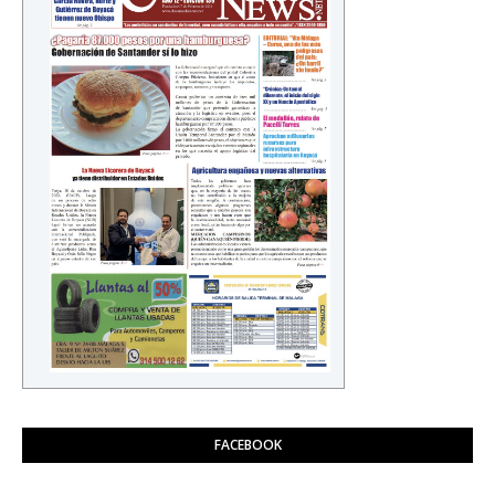
FACEBOOK