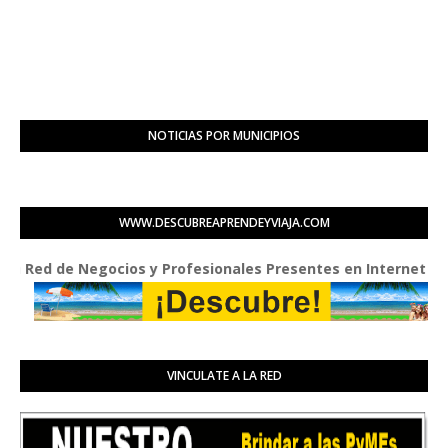
NOTICIAS POR MUNICIPIOS
WWW.DESCUBREAPRENDEYVIAJA.COM
d de Negocios y Profesionales Presentes en Internet
VINCULATE A LA RED