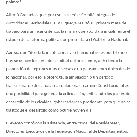
política".
Afirmó Granados que, por eso, se creó el Comité Integral de
Autoridades Territoriales –CIAT- que ya realizó su primera mesa de
trabajo para unificar criterios, la misma que abordará inicialmente el
estudio de la reforma política que presentará el Gobierno Nacional.
Agregó que "desde lo institucional y lo funcional no es posible que
hoy se crucen los periodos a mitad del presidente, adhiriendo la
planeación de regiones muy diversas a un pensamiento único desde
lo nacional, por eso la prórroga, la ampliación o un periodo
transicional de dos años, sea cualquiera el camino Constitucional es
una posibilidad para generar la articulación, unificando los planes de
desarrollo de los alcaldes, gobernadores y presidente para que no se
trastoque el desarrollo como ocurre hoy en día".
El evento contó con la asistencia, entre otros, del Presidentes y
Directores Ejecutivos de la Federación Nacional de Departamentos,