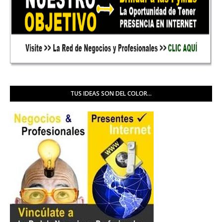
TUS IDEAS SON DEL COLOR...