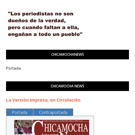
CHICAMOCHANEWS
Portada
CHICAMOCHA NEWS
La Versión Impresa, en Circulación
Portada
Contraportada