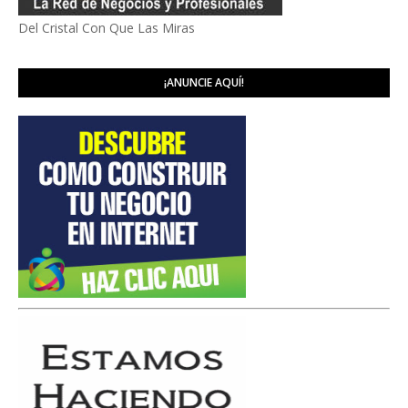
Del Cristal Con Que Las Miras
¡ANUNCIE AQUÍ!