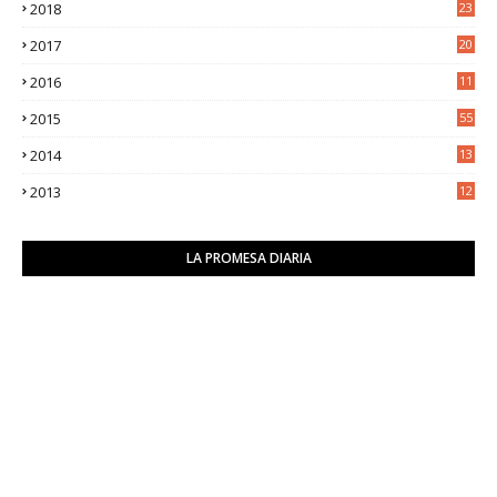
2018
23
8
2017
20
0
2016
11
9
2015
55
2014
13
2
2013
12
6
LA PROMESA DIARIA