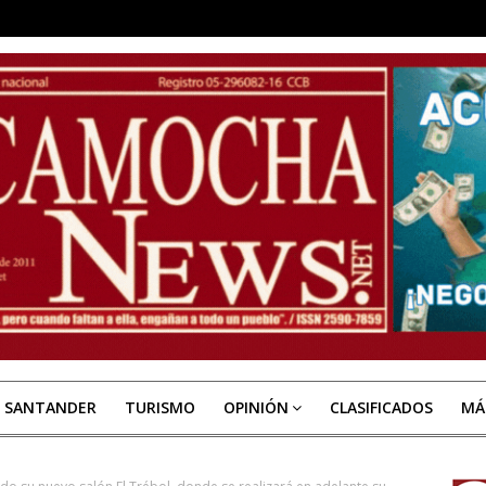
E SANTANDER
TURISMO
OPINIÓN
CLASIFICADOS
MÁ