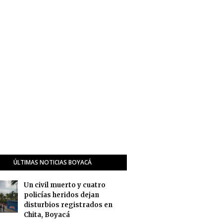
ÚLTIMAS NOTICIAS BOYACÁ
Un civil muerto y cuatro
policías heridos dejan
disturbios registrados en
Chita, Boyacá