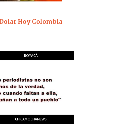
Dolar Hoy Colombia
BOYACÁ
CHICAMOCHANEWS