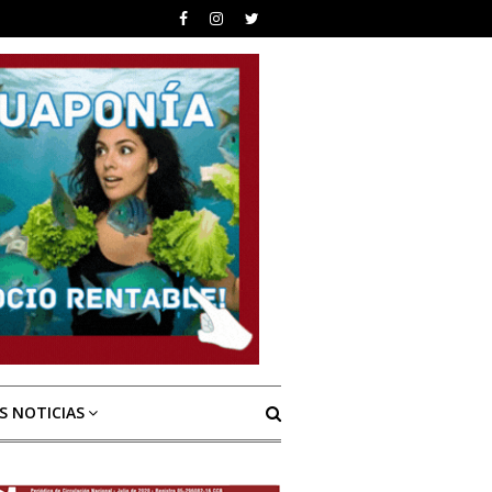
S NOTICIAS