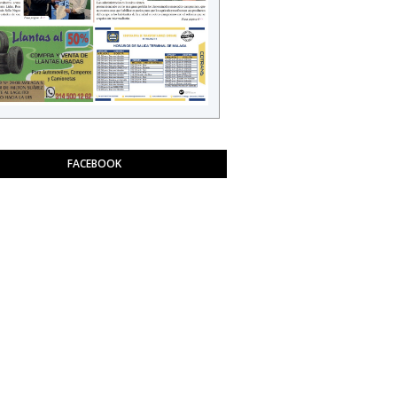
FACEBOOK