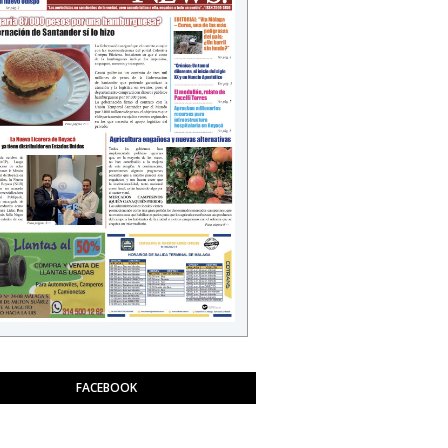
FACEBOOK