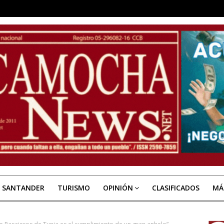
E SANTANDER
TURISMO
OPINIÓN
CLASIFICADOS
MÁ