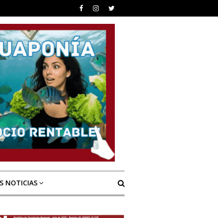
S NOTICIAS