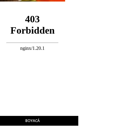
BOYACÁ