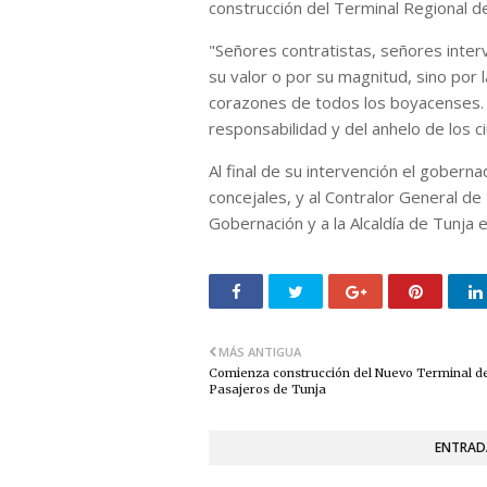
construcción del Terminal Regional de
"Señores contratistas, señores interv
su valor o por su magnitud, sino por 
corazones de todos los boyacenses. E
responsabilidad y del anhelo de los c
Al final de su intervención el goberna
concejales, y al Contralor General de
Gobernación y a la Alcaldía de Tunja 
MÁS ANTIGUA
Comienza construcción del Nuevo Terminal d
Pasajeros de Tunja
ENTRAD