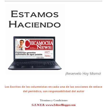
¡Reservelo Hoy Mismo!
Los Escritos de los columnistas en cada una de las secciones de enlace
del periódico,
son responsabilidad del autor
Términos y Condiciones
G.E.W.E.B. wwww.EditorBlogger.com