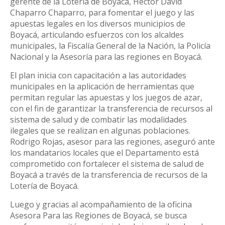
gerente de la Lotería de Boyacá, Héctor David
Chaparro Chaparro, para fomentar el juego y las
apuestas legales en los diversos municipios de
Boyacá, articulando esfuerzos con los alcaldes
municipales, la Fiscalía General de la Nación, la Policía
Nacional y la Asesoría para las regiones en Boyacá.
El plan inicia con capacitación a las autoridades
municipales en la aplicación de herramientas que
permitan regular las apuestas y los juegos de azar,
con el fin de garantizar la transferencia de recursos al
sistema de salud y de combatir las modalidades
ilegales que se realizan en algunas poblaciones.
Rodrigo Rojas, asesor para las regiones, aseguró ante
los mandatarios locales que el Departamento está
comprometido con fortalecer el sistema de salud de
Boyacá a través de la transferencia de recursos de la
Lotería de Boyacá.
Luego y gracias al acompañamiento de la oficina
Asesora Para las Regiones de Boyacá, se busca