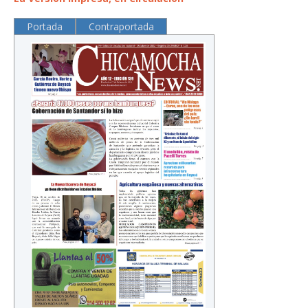
Portada
Contraportada