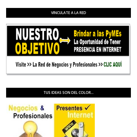
VINCULATE A LA RED
TUS IDEAS SON DEL COLOR...