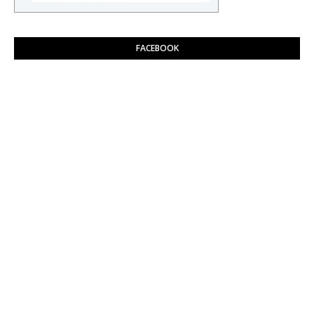
FACEBOOK