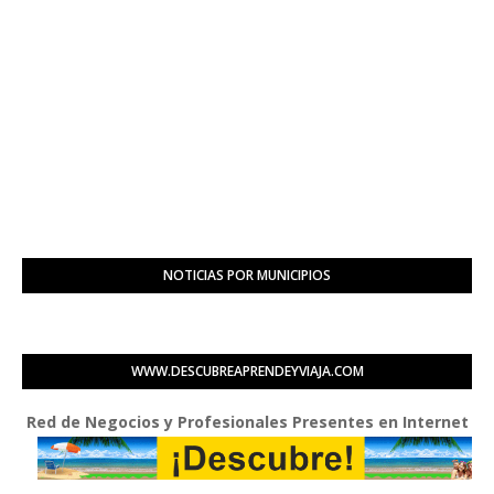
NOTICIAS POR MUNICIPIOS
WWW.DESCUBREAPRENDEYVIAJA.COM
d de Negocios y Profesionales Presentes en Internet