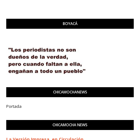
BOYACÁ
CHICAMOCHANEWS
Portada
CHICAMOCHA NEWS
La Versión Impresa, en Circulación