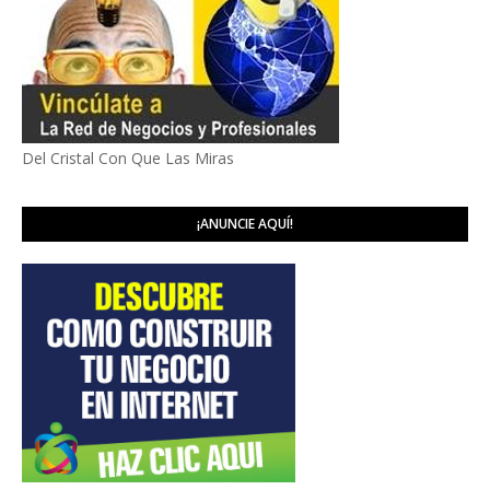
Del Cristal Con Que Las Miras
¡ANUNCIE AQUÍ!