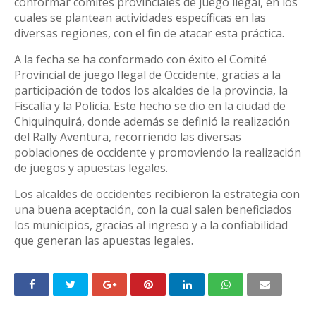
conformar comités provinciales de juego ilegal, en los
cuales se plantean actividades específicas en las
diversas regiones, con el fin de atacar esta práctica.
A la fecha se ha conformado con éxito el Comité
Provincial de juego Ilegal de Occidente, gracias a la
participación de todos los alcaldes de la provincia, la
Fiscalía y la Policía. Este hecho se dio en la ciudad de
Chiquinquirá, donde además se definió la realización
del Rally Aventura, recorriendo las diversas
poblaciones de occidente y promoviendo la realización
de juegos y apuestas legales.
Los alcaldes de occidentes recibieron la estrategia con
una buena aceptación, con la cual salen beneficiados
los municipios, gracias al ingreso y a la confiabilidad
que generan las apuestas legales.