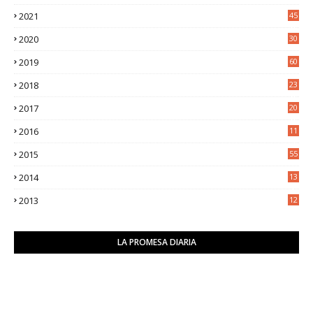
6
2021
45
8
2020
30
5
2019
60
2018
23
8
2017
20
0
2016
11
9
2015
55
2014
13
2
2013
12
6
LA PROMESA DIARIA