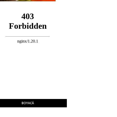
BOYACÁ