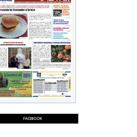
FACEBOOK