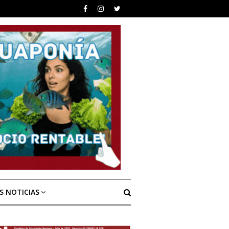
S NOTICIAS