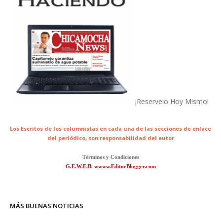
¡Reservelo Hoy Mismo!
Los Escritos de los columnistas en cada una de las secciones de enlace
del periódico,
son responsabilidad del autor
Términos y Condiciones
G.E.W.E.B. wwww.EditorBlogger.com
MÁS BUENAS NOTICIAS