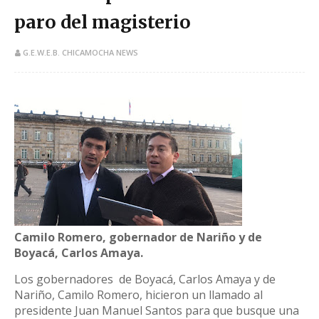
paro del magisterio
G.E.W.E.B. CHICAMOCHA NEWS
​​Camilo Romero, gobernador de Nariño y de
Boyacá, Carlos Amaya.
Los gobernadores
de Boyacá, Carlos Amaya y de
Nariño, Camilo Romero, hicieron un llamado al
presidente Juan Manuel Santos para que busque una