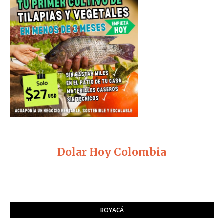
Dolar Hoy Colombia
BOYACÁ