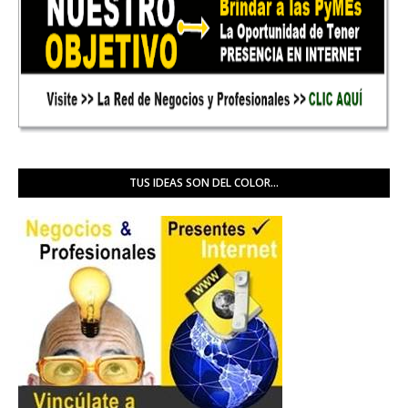
TUS IDEAS SON DEL COLOR...