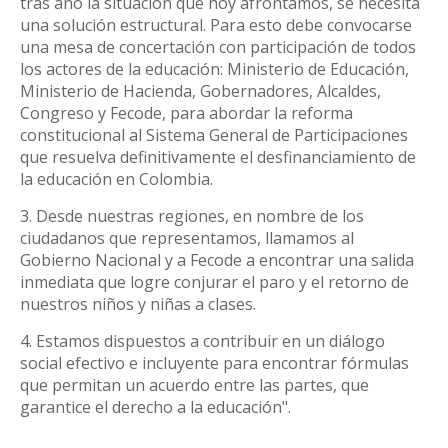
tras año la situación que hoy afrontamos, se necesita
una solución estructural. Para esto debe convocarse
una mesa de concertación con participación de todos
los actores de la educación: Ministerio de Educación,
Ministerio de Hacienda, Gobernadores, Alcaldes,
Congreso y Fecode, para abordar la reforma
constitucional al Sistema General de Participaciones
que resuelva definitivamente el desfinanciamiento de
la educación en Colombia.
3. Desde nuestras regiones, en nombre de los
ciudadanos que representamos, llamamos al
Gobierno Nacional y a Fecode a encontrar una salida
inmediata que logre conjurar el paro y el retorno de
nuestros niños y niñas a clases.
4. Estamos dispuestos a contribuir en un diálogo
social efectivo e incluyente para encontrar fórmulas
que permitan un acuerdo entre las partes, que
garantice el derecho a la educación".