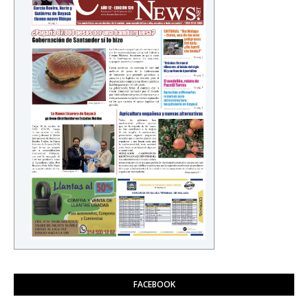
FACEBOOK