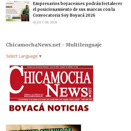
Empresarios boyacenses podrán fortalecer
el posicionamiento de sus marcas con la
Convocatoria Soy Boyacá 2026
JULY 08, 2026
ChicamochaNews.net - Multilenguaje
Select Language
▼