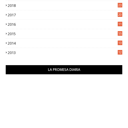
2018
23
8
2017
20
0
2016
11
9
2015
55
2014
13
2
2013
12
6
LA PROMESA DIARIA