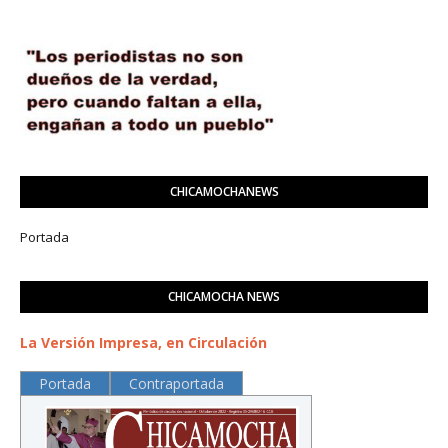
CHICAMOCHANEWS
Portada
CHICAMOCHA NEWS
La Versión Impresa, en Circulación
Portada
Contraportada