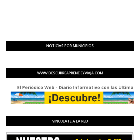
NOTICIAS POR MUNICIPIOS
WWW.DESCUBREAPRENDEYVIAJA.COM
El Periódico Web - Diario Informativo con las Últimas Buenas
VINCULATE A LA RED