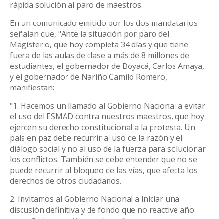
rápida solución al paro de maestros.
En un comunicado emitido por los dos mandatarios
señalan que, "Ante la situación por paro del
Magisterio, que hoy completa 34 días y que tiene
fuera de las aulas de clase a más de 8 millones de
estudiantes, el gobernador de Boyacá, Carlos Amaya,
y el gobernador de Nariño Camilo Romero,
manifiestan:
"1. Hacemos un llamado al Gobierno Nacional a evitar
el uso del ESMAD contra nuestros maestros, que hoy
ejercen su derecho constitucional a la protesta. Un
país en paz debe recurrir al uso de la razón y el
diálogo social y no al uso de la fuerza para solucionar
los conflictos. También se debe entender que no se
puede recurrir al bloqueo de las vías, que afecta los
derechos de otros ciudadanos.
2. Invitamos al Gobierno Nacional a iniciar una
discusión definitiva y de fondo que no reactive año