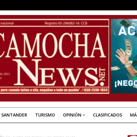
E SANTANDER
TURISMO
OPINIÓN
CLASIFICADOS
MÁ