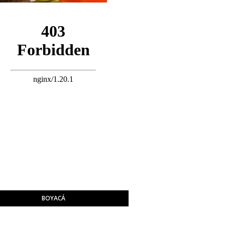
BOYACÁ