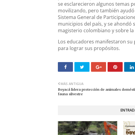
se esclarecieron algunos temas po
movilizando, pero también ayudó 
Sistema General de Participacione
municipios del país, y se ahondó s
magisterio colombiano y sobre la 
Los educadores manifestaron su p
para lograr sus propósitos.
MÁS ANTIGUA
Boyacá lidera protección de animales domésti
fauna silvestre
ENTRAD