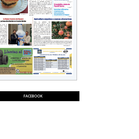
FACEBOOK