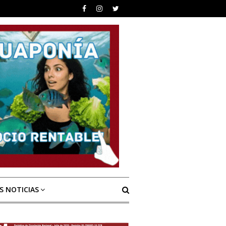
S NOTICIAS