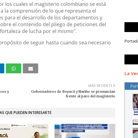
r los cuales el magisterio colombiano se está
a la comprensión de lo que representa el
s para el desarrollo de los departamentos y
obre el contenido del pliego de peticiones del
fortaleza de lucha por el mismo".
Portad
ropósito de seguir hasta cuando sea necesario
La Ver
MÁS RECIENTE
Por
cos y
Gobernadores de Boyacá y Nariño se pronuncian
frente al paro del magisterio
AS QUE PUEDEN INTERESARTE