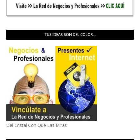
TUS IDEAS SON DEL COLOR...
Del Cristal Con Que Las Miras