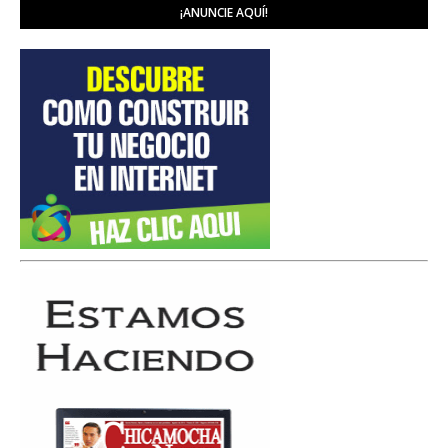
¡ANUNCIE AQUÍ!