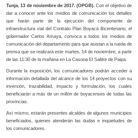
Tunja, 13 de noviembre de 2017. (OPGB).
Con el objetivo de
dar a conocer ante los medios de comunicación los detalles
que harán parte de la ejecución del componente de
infraestructura vial del Contrato Plan Boyacá Bicentenario, el
gobernador Carlos Amaya, convoca a todos los medios de
comunicación del departamento para que asistan a la rueda de
prensa que se realizará este martes, 14 de noviembre, a partir
de las 11:30 de la mañana en La Casona El Salitre de Paipa.
Durante la exposición, los comunicadores podrán acceder a
información detallada del alcance de los 14 proyectos con su
inversión, trazabilidad, impacto y formulación, los cuales
beneficiarán a más de un millón de boyacenses de todas las
provincias.
Así mismo, estarán presentes alcaldes de algunos municipios
beneficiados, quienes atenderán las dudas e inquietudes de
los comunicadores.