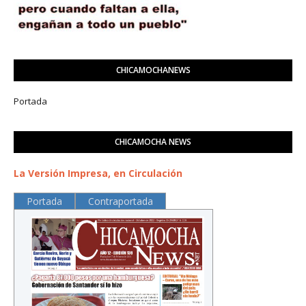
CHICAMOCHANEWS
Portada
CHICAMOCHA NEWS
La Versión Impresa, en Circulación
Portada
Contraportada