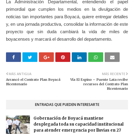
La Administración Departamental, entendiendo el papel
primordial que cumplen los medios en la divulgación de
noticias tan importantes para Boyacá, quiere entregar detalles
y, en una jornada productiva, consolidar la información de este
proyecto que sin duda cambiará la vida de miles de
boyacenses y marcará el desarrollo del departamento.
MÁS ANTIGUA
MÁS RECIENTE
Arrancó el Contrato Plan Boyacá
Vía El Espino – Puente Lata recibe
Bicentenario
recursos del Contrato Plan
Bicentenario
ENTRADAS QUE PUEDEN INTERESARTE
Gobernación de Boyacá mantiene
desplegada toda su capacidad institucional
para atender emergencia por lluvias en 27