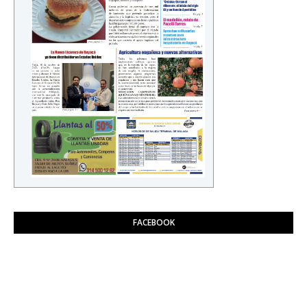
FACEBOOK