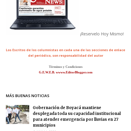
¡Reservelo Hoy Mismo!
Los Escritos de los columnistas en cada una de las secciones de enlace
del periódico,
son responsabilidad del autor
Términos y Condiciones
G.E.W.E.B. wwww.EditorBlogger.com
MÁS BUENAS NOTICIAS
Gobernación de Boyacá mantiene
desplegada toda su capacidad institucional
para atender emergencia por lluvias en 27
municipios