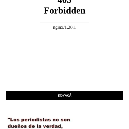
BOYACÁ