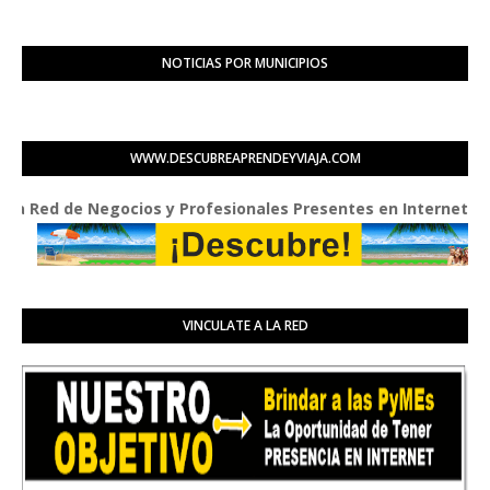
NOTICIAS POR MUNICIPIOS
WWW.DESCUBREAPRENDEYVIAJA.COM
ed de Negocios y Profesionales Presentes en Internet
VINCULATE A LA RED