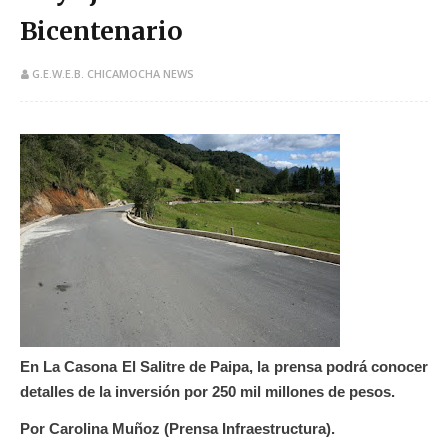
Bicentenario
G.E.W.E.B. CHICAMOCHA NEWS
En La Casona El Salitre de Paipa, la prensa podrá conocer
detalles de la inversión por 250 mil millones de pesos.
Por Carolina Muñoz (Prensa Infraestructura).