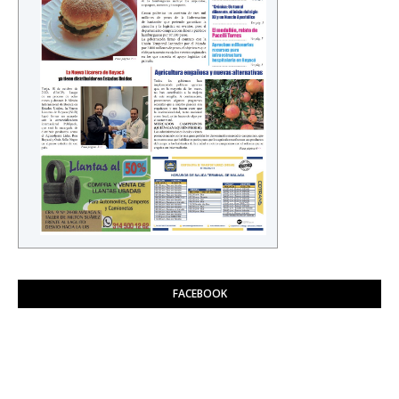
FACEBOOK