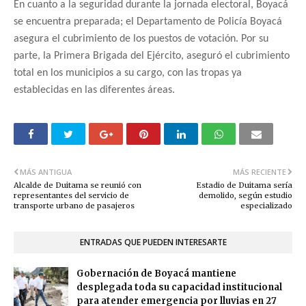
En cuanto a la seguridad durante la jornada electoral, Boyacá
se encuentra preparada; el Departamento de Policía Boyacá
asegura el cubrimiento de los puestos de votación. Por su
parte, la Primera Brigada del Ejército, aseguró el cubrimiento
total en los municipios a su cargo, con las tropas ya
establecidas en las diferentes áreas.
MÁS ANTIGUA
MÁS RECIENTE
Alcalde de Duitama se reunió con
Estadio de Duitama sería
representantes del servicio de
demolido, según estudio
transporte urbano de pasajeros
especializado
ENTRADAS QUE PUEDEN INTERESARTE
Gobernación de Boyacá mantiene
desplegada toda su capacidad institucional
para atender emergencia por lluvias en 27