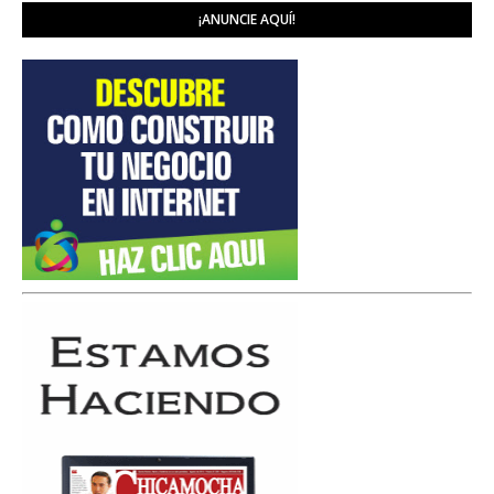
¡ANUNCIE AQUÍ!