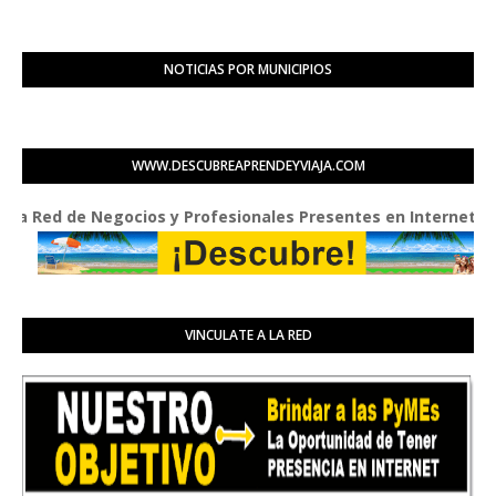
NOTICIAS POR MUNICIPIOS
WWW.DESCUBREAPRENDEYVIAJA.COM
ed de Negocios y Profesionales Presentes en Internet
VINCULATE A LA RED