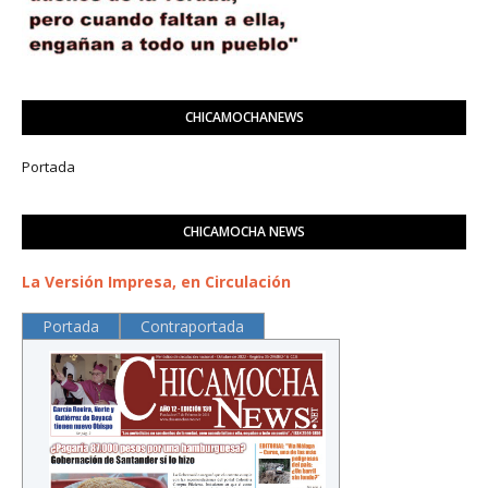
CHICAMOCHANEWS
Portada
CHICAMOCHA NEWS
La Versión Impresa, en Circulación
Portada
Contraportada