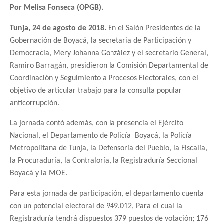
Por Melisa Fonseca (OPGB).
Tunja, 24 de agosto de 2018.
En el Salón Presidentes de la
Gobernación de Boyacá, la secretaria de Participación y
Democracia, Mery Johanna González y el secretario General,
Ramiro Barragán, presidieron la Comisión Departamental de
Coordinación y Seguimiento a Procesos Electorales, con el
objetivo de articular trabajo para la consulta popular
anticorrupción.
La jornada contó además, con la presencia el Ejército
Nacional, el Departamento de Policía
Boyacá, la Policía
Metropolitana de Tunja, la Defensoría del Pueblo, la Fiscalía,
la Procuraduría, la Contraloría, la Registraduría Seccional
Boyacá y la MOE.
Para esta jornada de participación, el departamento cuenta
con un potencial electoral de 949.012, Para el cual la
Registraduría tendrá dispuestos 379 puestos de votación; 176