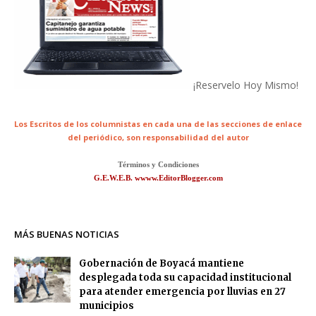
¡Reservelo Hoy Mismo!
Los Escritos de los columnistas en cada una de las secciones de enlace
del periódico,
son responsabilidad del autor
Términos y Condiciones
G.E.W.E.B. wwww.EditorBlogger.com
MÁS BUENAS NOTICIAS
Gobernación de Boyacá mantiene
desplegada toda su capacidad institucional
para atender emergencia por lluvias en 27
municipios