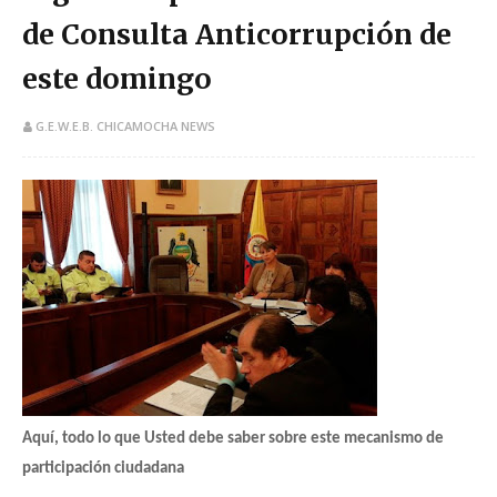
de Consulta Anticorrupción de
este domingo
G.E.W.E.B. CHICAMOCHA NEWS
Aquí, todo lo que Usted debe saber sobre este mecanismo de
participación ciudadana