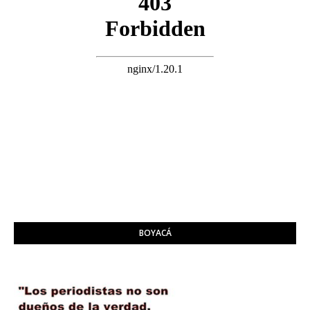
BOYACÁ