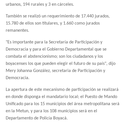
urbanos, 194 rurales y 3 en cárceles.
También se realizó un requerimiento de 17.440 jurados,
15.780 de ellos son titulares, y 1.660 como jurados
remanentes.
"Es importante para la Secretaría de Participación y
Democracia y para el Gobierno Departamental que se
combata el abstencionismo; son los ciudadanos y los
boyacenses los que pueden elegir el futuro de su país", dijo
Mery Johanna González, secretaria de Participación y
Democracia.
La apertura de este mecanismo de participación se realizará
en donde disponga el mandatario local; el Puesto de Mando
Unificado para los 15 municipios del área metropolitana será
en la Metun, y para los 108 municipios será en el
Departamento de Policía Boyacá.