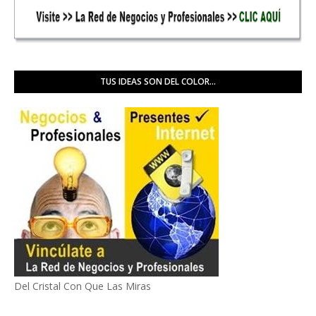
TUS IDEAS SON DEL COLOR...
Del Cristal Con Que Las Miras