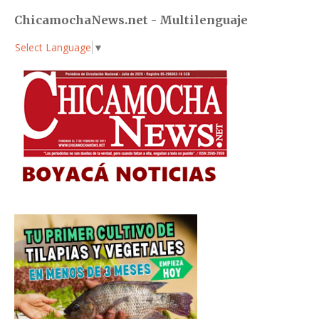
ChicamochaNews.net - Multilenguaje
Select Language
▼