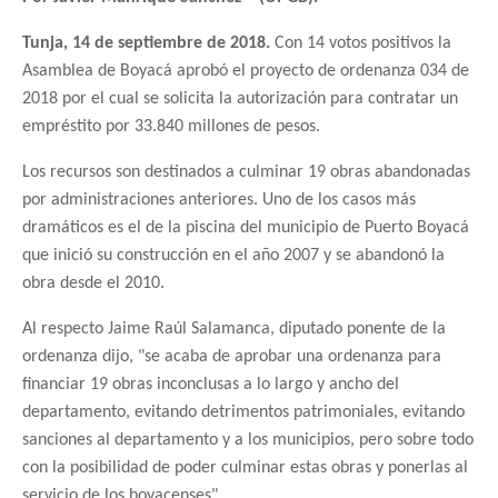
Tunja, 14 de septiembre de 2018.
Con 14 votos positivos la
Asamblea de Boyacá aprobó el proyecto de ordenanza 034 de
2018 por el cual se solicita la autorización para contratar un
empréstito por 33.840 millones de pesos.
Los recursos son destinados a culminar 19 obras abandonadas
por administraciones anteriores. Uno de los casos más
dramáticos es el de la piscina del municipio de Puerto Boyacá
que inició su construcción en el año 2007 y se abandonó la
obra desde el 2010.
Al respecto Jaime Raúl Salamanca, diputado ponente de la
ordenanza dijo, "se acaba de aprobar una ordenanza para
financiar 19 obras inconclusas a lo largo y ancho del
departamento, evitando detrimentos patrimoniales, evitando
sanciones al departamento y a los municipios, pero sobre todo
con la posibilidad de poder culminar estas obras y ponerlas al
servicio de los boyacenses".