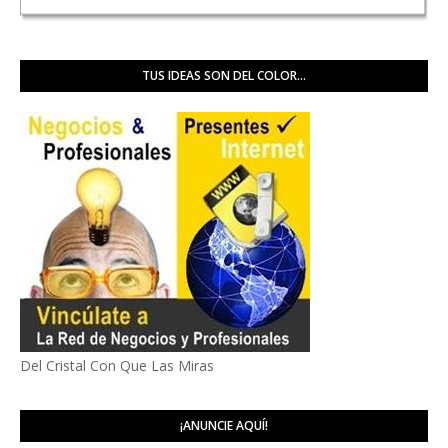
TUS IDEAS SON DEL COLOR...
Del Cristal Con Que Las Miras
¡ANUNCIE AQUÍ!