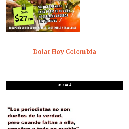
Dolar Hoy Colombia
BOYACÁ