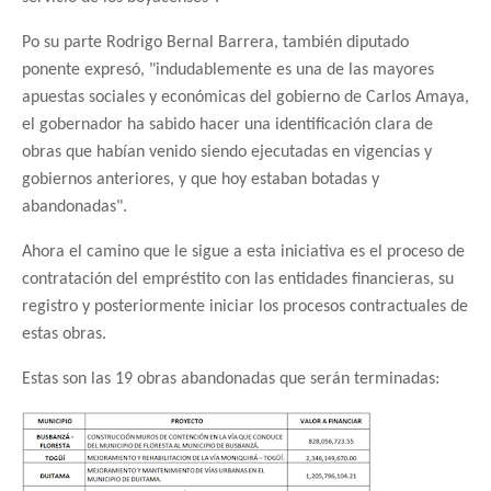
Po su parte Rodrigo Bernal Barrera, también diputado
ponente expresó, "indudablemente es una de las mayores
apuestas sociales y económicas del gobierno de Carlos Amaya,
el gobernador ha sabido hacer una identificación clara de
obras que habían venido siendo ejecutadas en vigencias y
gobiernos anteriores, y que hoy estaban botadas y
abandonadas".
Ahora el camino que le sigue a esta iniciativa es el proceso de
contratación del empréstito con las entidades financieras, su
registro y posteriormente iniciar los procesos contractuales de
estas obras.
Estas son las 19 obras abandonadas que serán terminadas: