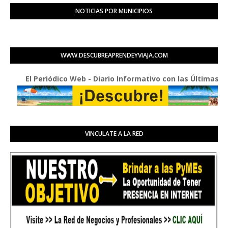
NOTICIAS POR MUNICIPIOS
WWW.DESCUBREAPRENDEYVIAJA.COM
El Periódico Web - Diario Informativo con las Últimas Buenas 
VINCULATE A LA RED