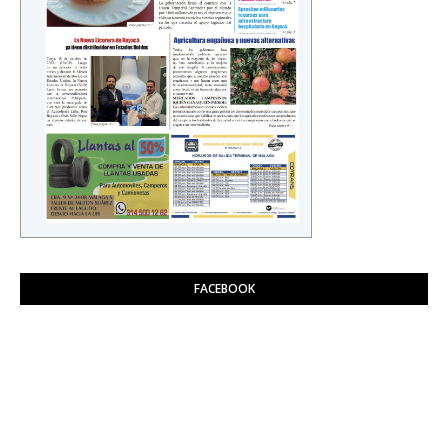
FACEBOOK