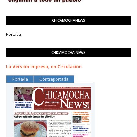
CHICAMOCHANEWS
Portada
CHICAMOCHA NEWS
La Versión Impresa, en Circulación
Portada
Contraportada