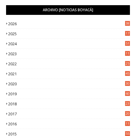
ARCHIVO [NOTICIAS BOYACÁ]
2026
38
2025
17
1
2024
51
2023
11
5
2022
25
6
2021
45
8
2020
30
5
2019
60
2018
23
8
2017
20
0
2016
11
9
2015
55